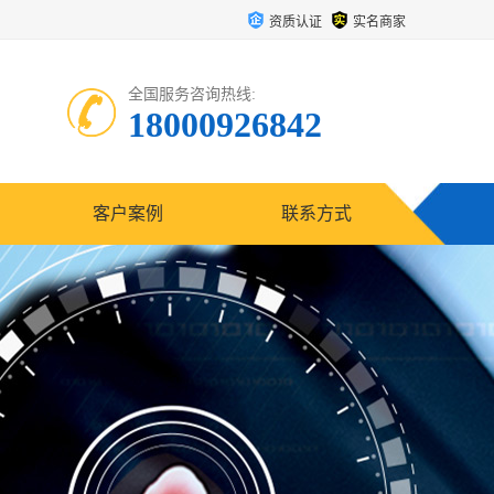
资质认证
实名商家
全国服务咨询热线:
18000926842
客户案例
联系方式