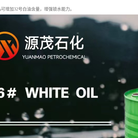
产品可增加32号白油含量，增强锁水能力。