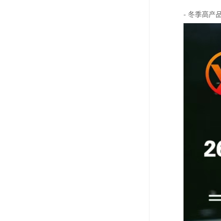
- 冬季高