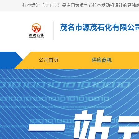
茂名市源茂石化有限公
公司首页
供应商机