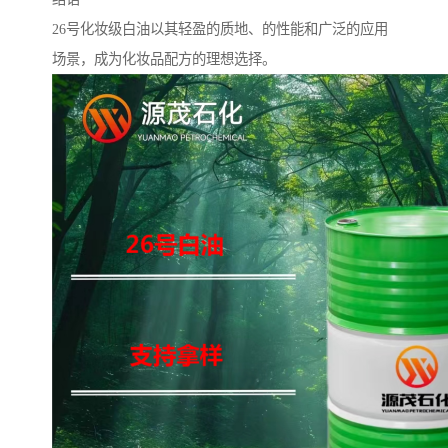
26号化妆级白油以其轻盈的质地、的性能和广泛的应用
场景，成为化妆品配方的理想选择。