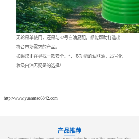
无论是单使用，还是与32号白油复配，都能帮助打造出
符合市场需求的产品。
如果您正在寻找一款安全、*、多功能的润肤油，26号化
妆级白油无疑是的选择！
http://www.yuanmao6842.com
产品推荐
Development, design, production and sales in one of the manufacturing