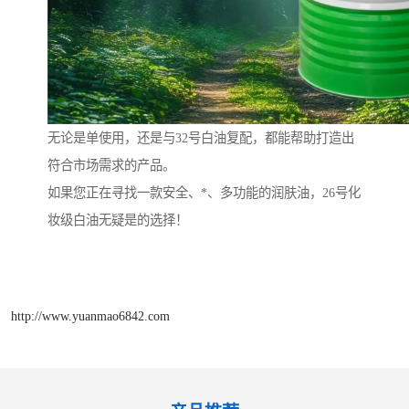
无论是单使用，还是与32号白油复配，都能帮助打造出
符合市场需求的产品。
如果您正在寻找一款安全、*、多功能的润肤油，26号化
妆级白油无疑是的选择！
http://www.yuanmao6842.com