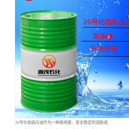
26号化妆级白油作为一种高纯度、安全稳定的润肤成