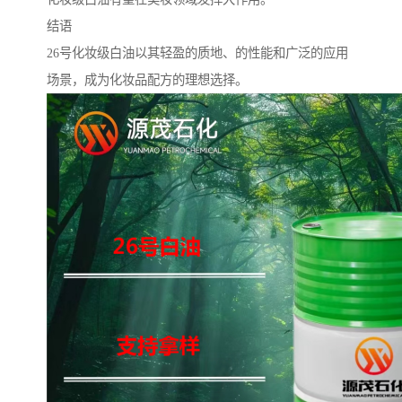
结语
26号化妆级白油以其轻盈的质地、的性能和广泛的应用
场景，成为化妆品配方的理想选择。