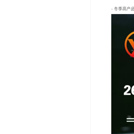
- 冬季高