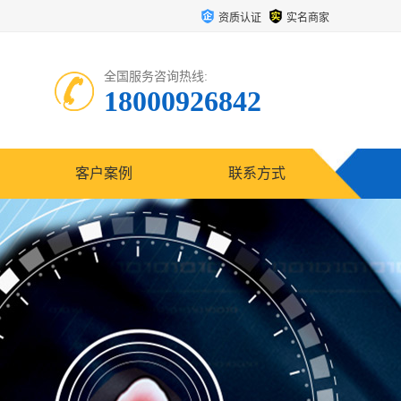
资质认证
实名商家
全国服务咨询热线:
18000926842
客户案例
联系方式