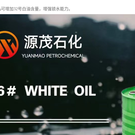
产品可增加32号白油含量，增强锁水能力。