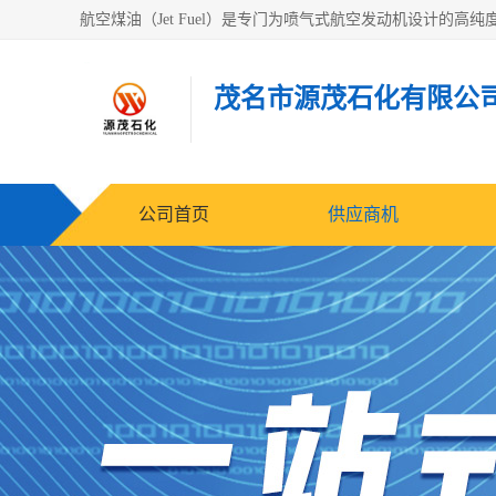
茂名市源茂石化有限公
公司首页
供应商机