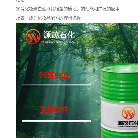
26号化妆级白油以其轻盈的质地、的性能和广泛的应用
场景，成为化妆品配方的理想选择。