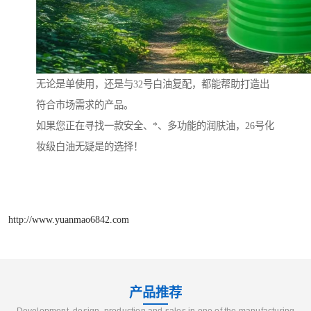
无论是单使用，还是与32号白油复配，都能帮助打造出
符合市场需求的产品。
如果您正在寻找一款安全、*、多功能的润肤油，26号化
妆级白油无疑是的选择！
http://www.yuanmao6842.com
产品推荐
Development, design, production and sales in one of the manufacturing