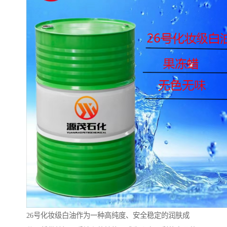
26号化妆级白油作为一种高纯度、安全稳定的润肤成