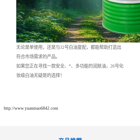
无论是单使用，还是与32号白油复配，都能帮助打造出
符合市场需求的产品。
如果您正在寻找一款安全、*、多功能的润肤油，26号化
妆级白油无疑是的选择！
http://www.yuanmao6842.com