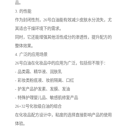
品。
3. 的性能
作为封闭性剂，26号白油能有效减少皮肤水分流失，尤
其适合干燥环境下的需求。
同时，它还能增强其他活性成分的渗透性，提升配方的
整体效果。
4. 广泛的应用场景
26号白油在化妆品中的应用为广泛，包括但不限于：
- 品类霜、精华液、润肤乳
- 彩妆类粉底液、妆前隔离、口红
- 护发产品护发素、发膜、发油
- 特殊护理婴儿品、敏感肌修复产品
26+32号化妆级白油的组合
在化妆品配方设计中，粘度的选择直接影响产品的使用
体验。