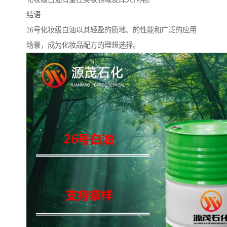
结语
26号化妆级白油以其轻盈的质地、的性能和广泛的应用
场景，成为化妆品配方的理想选择。