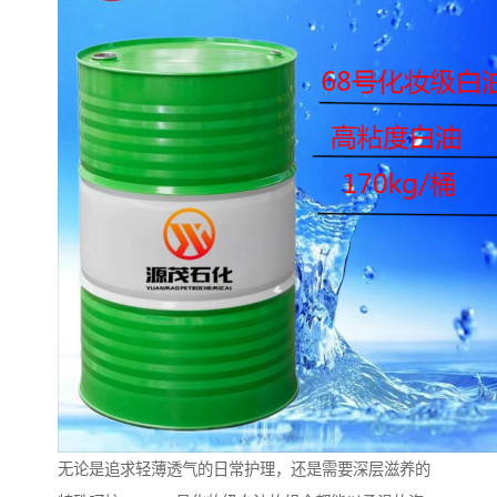
无论是追求轻薄透气的日常护理，还是需要深层滋养的