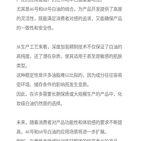
尤其是46号和68号白油的组合，为产品开发提供了高度
的灵活性，既能满足消费者对感的追求，又能确保产品
的一致性和安全性。
从生产工艺来看，深度加氢精制技术不仅保证了白油的
高纯度，还了潜在杂质，使其适用于甚至是敏感的肌肤
类型。
这种稳定性是许多油脂难以比拟的，因为成分往往容易
受环境、储存条件的影响而发生变质。
因此，在许多需要长期保质或大规模生产的产品中，化
妆级白油仍然是的选择。
未来，随着消费者对产品功能性和体验感的要求不断提
高，46号和68号白油的应用场景将进一步扩展。