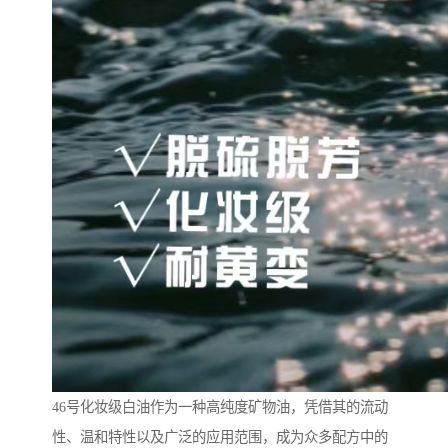
46号化妆级白油作为一种高纯度矿物油，凭借其的流动
性、温和特性以及广泛的应用范围，成为众多配方中的