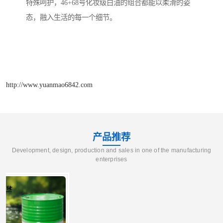
特殊呵护，46+68号化妆级白油的组合都能以柔滑的姿
态，融入生活的每一个细节。
http://www.yuanmao6842.com
产品推荐
Development, design, production and sales in one of the manufacturing
enterprises