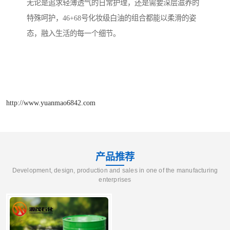
无论是追求轻薄透气的日常护理，还是需要深层滋养的
特殊呵护，46+68号化妆级白油的组合都能以柔滑的姿
态，融入生活的每一个细节。
http://www.yuanmao6842.com
产品推荐
Development, design, production and sales in one of the manufacturing
enterprises