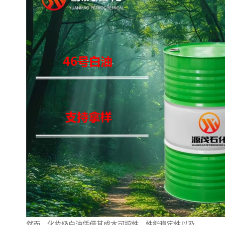
然而，化妆级白油凭借其成本可控性、性能稳定性以及