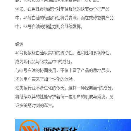
高，46号和68号白油的应用场景将进一步扩展。
例如，在男性市场或针对年轻群体的快节奏个护产品
中，46号白油的轻盈特性将受青睐；而在或修复类产品
中，68号白油的强能力则会继续发挥。
结语
46号化妆级白油以其特的流动性、温和性和多功能性，
成为现代品与化妆品中*的成分。
与68号白油的协同使用，不仅丰富了产品的质地层次，
还为用户带来了加个性化的体验。
在美妆行业不断进化的今天，这样一种经典而*的成分，
将继续以其的性能守护着每一位用户的肌肤与秀发，见
证多美丽时刻的诞生。