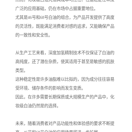
广泛的应用基础，仍在市场中占据重要地位。
尤其是46号和68号白油的组合，为产品开发提供了高度
的灵活性，既能满足消费者对感的追求，又能确保产品
的一致性和安全性。
从生产工艺来看，深度加氢精制技术不仅保证了白油的
高纯度，还了潜在杂质，使其适用于甚至是敏感的肌肤
类型。
这种稳定性是许多油脂难以比拟的，因为成分往往容易
受环境、储存条件的影响而发生变质。
因此，在许多需要长期保质或大规模生产的产品中，化
妆级白油仍然是的选择。
未来，随着消费者对产品功能性和体验感的要求不断提