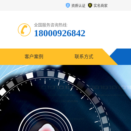
资质认证
实名商家
全国服务咨询热线:
18000926842
客户案例
联系方式