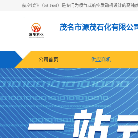
茂名市源茂石化有限公
公司首页
供应商机