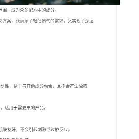
范围，成为众多配方中的成分。
决方案，既满足了轻薄透气的需求，又实现了深层
的流动性，易于与其他成分融合，且不会产生油腻
性强，适用于需要果的产品。
感肌肤友好，不会引起刺激或过敏反应。