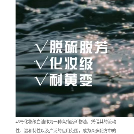
46号化妆级白油作为一种高纯度矿物油，凭借其的流动
性、温和特性以及广泛的应用范围，成为众多配方中的