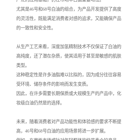
尤其是46号和68号白油的组合，为产品开发提供了高度
的灵活性，既能满足消费者对感的追求，又能确保产品
的一致性和安全性。
从生产工艺来看，深度加氢精制技术不仅保证了白油的
高纯度，还了潜在杂质，使其适用于甚至是敏感的肌肤
类型。
这种稳定性是许多油脂难以比拟的，因为成分往往容易
受环境、储存条件的影响而发生变质。
因此，在许多需要长期保质或大规模生产的产品中，化
妆级白油仍然是的选择。
未来，随着消费者对产品功能性和体验感的要求不断提
高，46号和68号白油的应用场景将进一步扩展。