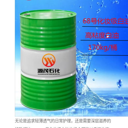
无论是追求轻薄透气的日常护理，还是需要深层滋养的