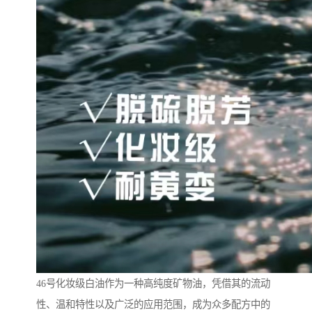
46号化妆级白油作为一种高纯度矿物油，凭借其的流动
性、温和特性以及广泛的应用范围，成为众多配方中的