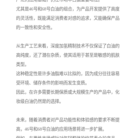
尤其是46号和68号白油的组合，为产品开发提供了高度
的灵活性，既能满足消费者对感的追求，又能确保产品
的一致性和安全性。
从生产工艺来看，深度加氢精制技术不仅保证了白油的
高纯度，还了潜在杂质，使其适用于甚至是敏感的肌肤
类型。
这种稳定性是许多油脂难以比拟的，因为成分往往容易
受环境、储存条件的影响而发生变质。
因此，在许多需要长期保质或大规模生产的产品中，化
妆级白油仍然是的选择。
未来，随着消费者对产品功能性和体验感的要求不断提
高，46号和68号白油的应用场景将进一步扩展。