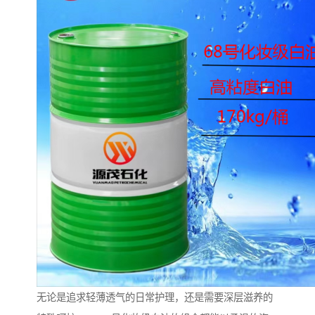
无论是追求轻薄透气的日常护理，还是需要深层滋养的