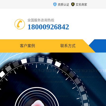
资质认证
实名商家
全国服务咨询热线:
18000926842
客户案例
联系方式