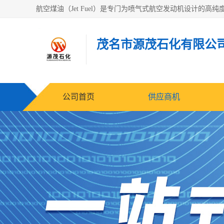
茂名市源茂石化有限公
公司首页
供应商机