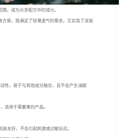
范围，成为众多配方中的成分。
决方案，既满足了轻薄透气的需求，又实现了深层
的流动性，易于与其他成分融合，且不会产生油腻
性强，适用于需要果的产品。
感肌肤友好，不会引起刺激或过敏反应。