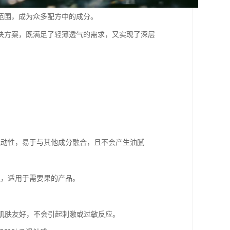
范围，成为众多配方中的成分。
决方案，既满足了轻薄透气的需求，又实现了深层
的流动性，易于与其他成分融合，且不会产生油腻
性强，适用于需要果的产品。
感肌肤友好，不会引起刺激或过敏反应。