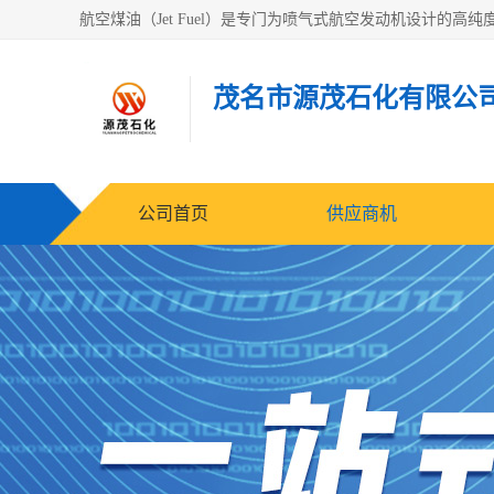
茂名市源茂石化有限公
公司首页
供应商机