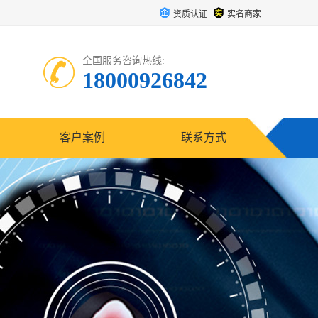
资质认证
实名商家
全国服务咨询热线:
18000926842
客户案例
联系方式