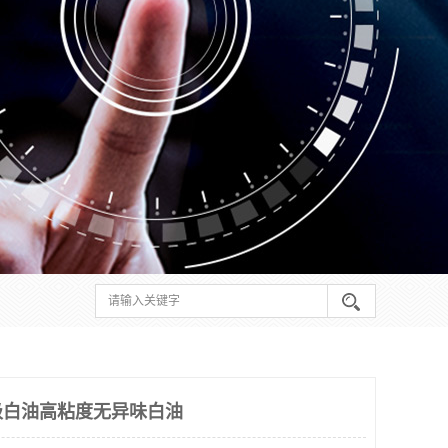
级白油高粘度无异味白油