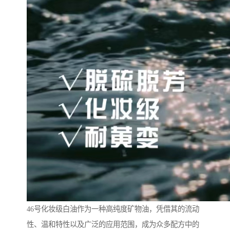
46号化妆级白油作为一种高纯度矿物油，凭借其的流动
性、温和特性以及广泛的应用范围，成为众多配方中的