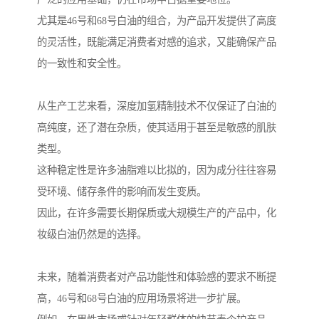
尤其是46号和68号白油的组合，为产品开发提供了高度
的灵活性，既能满足消费者对感的追求，又能确保产品
的一致性和安全性。
从生产工艺来看，深度加氢精制技术不仅保证了白油的
高纯度，还了潜在杂质，使其适用于甚至是敏感的肌肤
类型。
这种稳定性是许多油脂难以比拟的，因为成分往往容易
受环境、储存条件的影响而发生变质。
因此，在许多需要长期保质或大规模生产的产品中，化
妆级白油仍然是的选择。
未来，随着消费者对产品功能性和体验感的要求不断提
高，46号和68号白油的应用场景将进一步扩展。