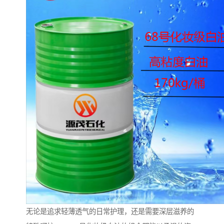
无论是追求轻薄透气的日常护理，还是需要深层滋养的