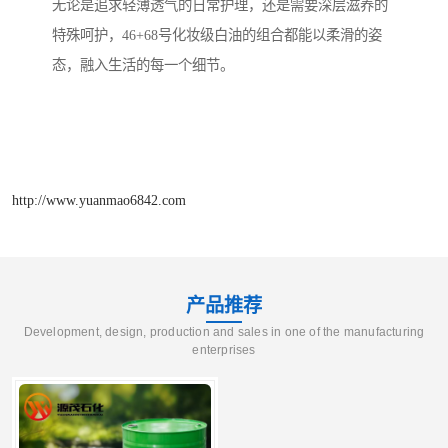
无论是追求轻薄透气的日常护理，还是需要深层滋养的
特殊呵护，46+68号化妆级白油的组合都能以柔滑的姿
态，融入生活的每一个细节。
http://www.yuanmao6842.com
产品推荐
Development, design, production and sales in one of the manufacturing
enterprises