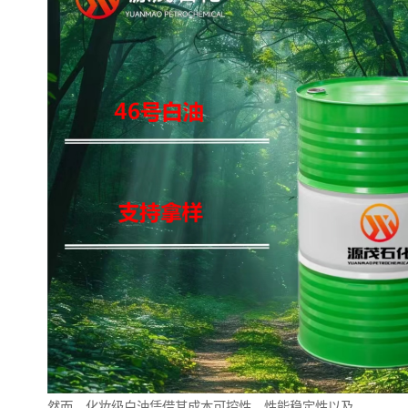
然而，化妆级白油凭借其成本可控性、性能稳定性以及