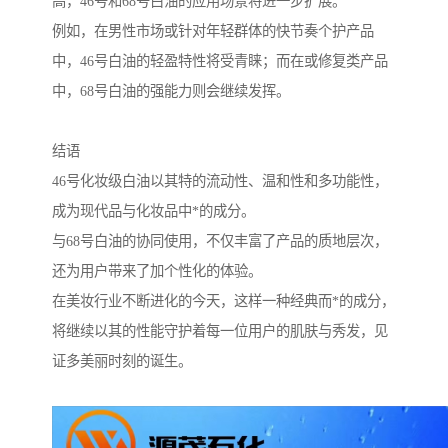
高，46号和68号白油的应用场景将进一步扩展。
例如，在男性市场或针对年轻群体的快节奏个护产品
中，46号白油的轻盈特性将受青睐；而在或修复类产品
中，68号白油的强能力则会继续发挥。
结语
46号化妆级白油以其特的流动性、温和性和多功能性，
成为现代品与化妆品中*的成分。
与68号白油的协同使用，不仅丰富了产品的质地层次，
还为用户带来了加个性化的体验。
在美妆行业不断进化的今天，这样一种经典而*的成分，
将继续以其的性能守护着每一位用户的肌肤与秀发，见
证多美丽时刻的诞生。