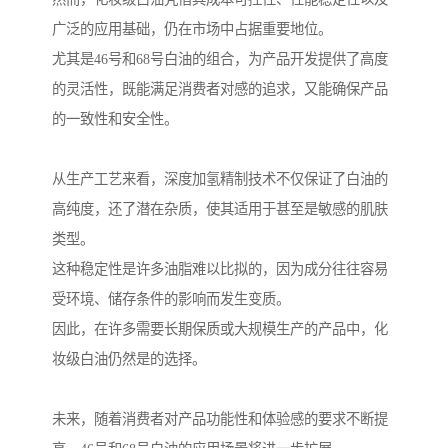
广泛的应用基础，仍在市场中占据重要地位。
尤其是46号和68号白油的组合，为产品开发提供了高度
的灵活性，既能满足消费者对感的追求，又能确保产品
的一致性和安全性。
从生产工艺来看，深度加氢精制技术不仅保证了白油的
高纯度，还了潜在杂质，使其适用于甚至是敏感的肌肤
类型。
这种稳定性是许多油脂难以比拟的，因为成分往往容易
受环境、储存条件的影响而发生变质。
因此，在许多需要长期保质或大规模生产的产品中，化
妆级白油仍然是的选择。
未来，随着消费者对产品功能性和体验感的要求不断提