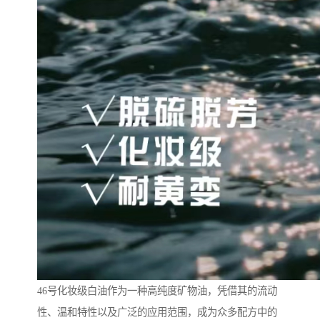
46号化妆级白油作为一种高纯度矿物油，凭借其的流动
性、温和特性以及广泛的应用范围，成为众多配方中的