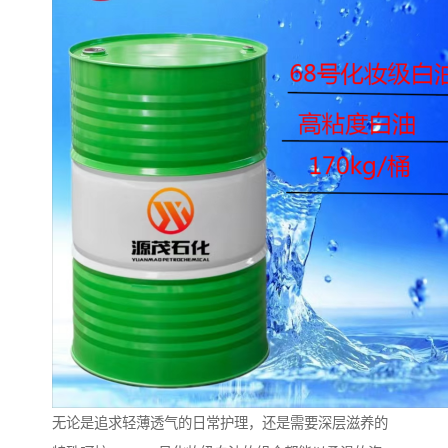
无论是追求轻薄透气的日常护理，还是需要深层滋养的