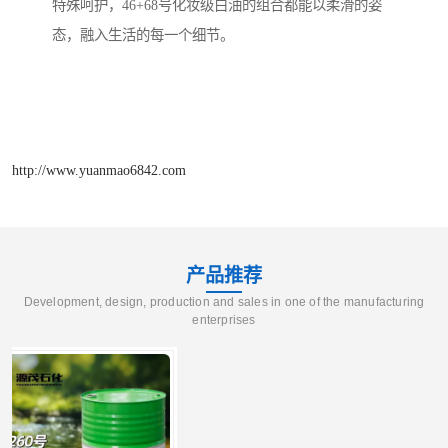
特殊呵护，46+68号化妆级白油的组合都能以柔滑的姿
态，融入生活的每一个细节。
http://www.yuanmao6842.com
产品推荐
Development, design, production and sales in one of the manufacturing
enterprises