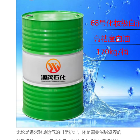
无论是追求轻薄透气的日常护理，还是需要深层滋养的