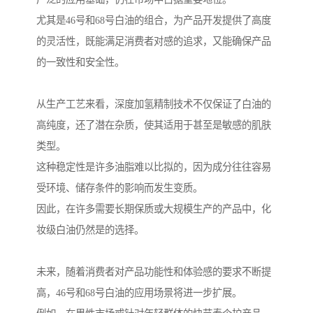
尤其是46号和68号白油的组合，为产品开发提供了高度
的灵活性，既能满足消费者对感的追求，又能确保产品
的一致性和安全性。
从生产工艺来看，深度加氢精制技术不仅保证了白油的
高纯度，还了潜在杂质，使其适用于甚至是敏感的肌肤
类型。
这种稳定性是许多油脂难以比拟的，因为成分往往容易
受环境、储存条件的影响而发生变质。
因此，在许多需要长期保质或大规模生产的产品中，化
妆级白油仍然是的选择。
未来，随着消费者对产品功能性和体验感的要求不断提
高，46号和68号白油的应用场景将进一步扩展。