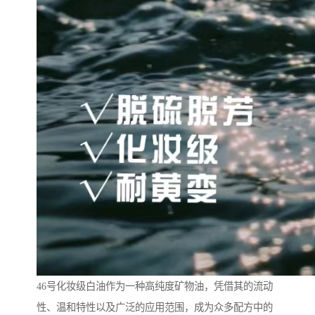
46号化妆级白油作为一种高纯度矿物油，凭借其的流动
性、温和特性以及广泛的应用范围，成为众多配方中的