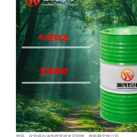
然而，化妆级白油凭借其成本可控性、性能稳定性以及