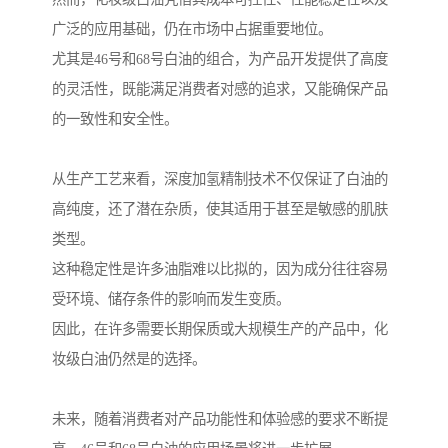
广泛的应用基础，仍在市场中占据重要地位。
尤其是46号和68号白油的组合，为产品开发提供了高度
的灵活性，既能满足消费者对感的追求，又能确保产品
的一致性和安全性。
从生产工艺来看，深度加氢精制技术不仅保证了白油的
高纯度，还了潜在杂质，使其适用于甚至是敏感的肌肤
类型。
这种稳定性是许多油脂难以比拟的，因为成分往往容易
受环境、储存条件的影响而发生变质。
因此，在许多需要长期保质或大规模生产的产品中，化
妆级白油仍然是的选择。
未来，随着消费者对产品功能性和体验感的要求不断提