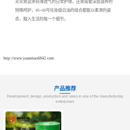
无论是追求轻薄透气的日常护理，还是需要深层滋养的
特殊呵护，46+68号化妆级白油的组合都能以柔滑的姿
态，融入生活的每一个细节。
http://www.yuanmao6842.com
产品推荐
Development, design, production and sales in one of the manufacturing
enterprises