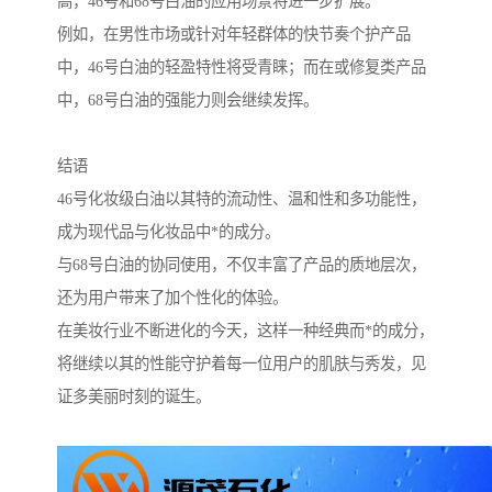
高，46号和68号白油的应用场景将进一步扩展。
例如，在男性市场或针对年轻群体的快节奏个护产品
中，46号白油的轻盈特性将受青睐；而在或修复类产品
中，68号白油的强能力则会继续发挥。
结语
46号化妆级白油以其特的流动性、温和性和多功能性，
成为现代品与化妆品中*的成分。
与68号白油的协同使用，不仅丰富了产品的质地层次，
还为用户带来了加个性化的体验。
在美妆行业不断进化的今天，这样一种经典而*的成分，
将继续以其的性能守护着每一位用户的肌肤与秀发，见
证多美丽时刻的诞生。