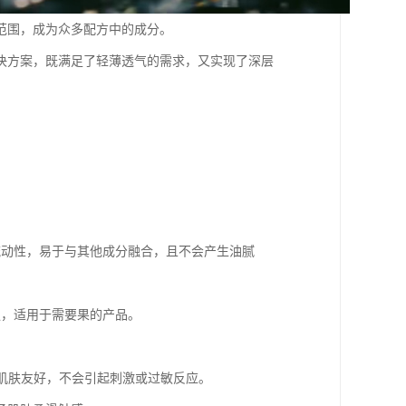
范围，成为众多配方中的成分。
决方案，既满足了轻薄透气的需求，又实现了深层
的流动性，易于与其他成分融合，且不会产生油腻
性强，适用于需要果的产品。
感肌肤友好，不会引起刺激或过敏反应。