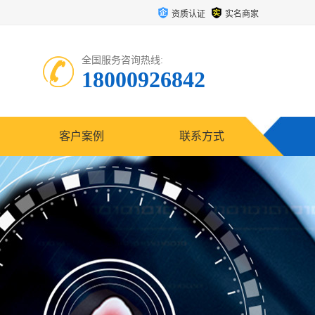
资质认证
实名商家
全国服务咨询热线:
18000926842
客户案例
联系方式