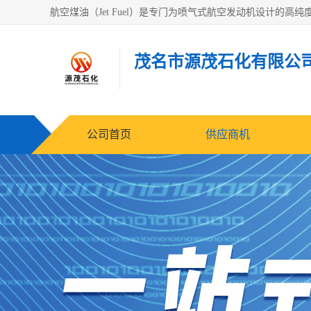
茂名市源茂石化有限公
公司首页
供应商机