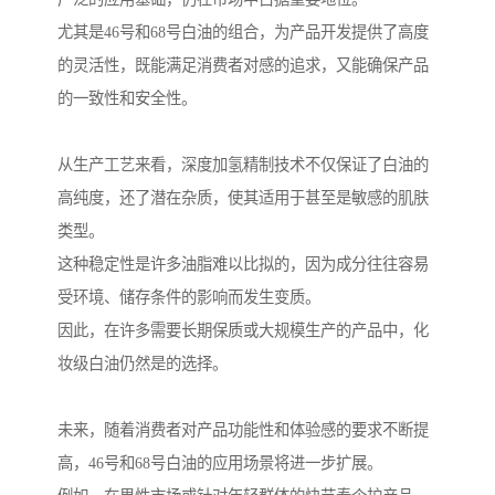
尤其是46号和68号白油的组合，为产品开发提供了高度
的灵活性，既能满足消费者对感的追求，又能确保产品
的一致性和安全性。
从生产工艺来看，深度加氢精制技术不仅保证了白油的
高纯度，还了潜在杂质，使其适用于甚至是敏感的肌肤
类型。
这种稳定性是许多油脂难以比拟的，因为成分往往容易
受环境、储存条件的影响而发生变质。
因此，在许多需要长期保质或大规模生产的产品中，化
妆级白油仍然是的选择。
未来，随着消费者对产品功能性和体验感的要求不断提
高，46号和68号白油的应用场景将进一步扩展。