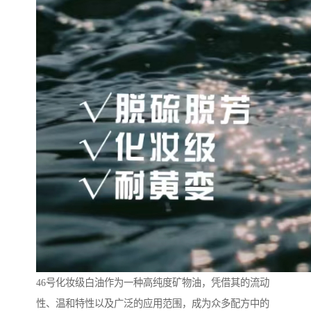
46号化妆级白油作为一种高纯度矿物油，凭借其的流动
性、温和特性以及广泛的应用范围，成为众多配方中的