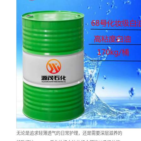
无论是追求轻薄透气的日常护理，还是需要深层滋养的