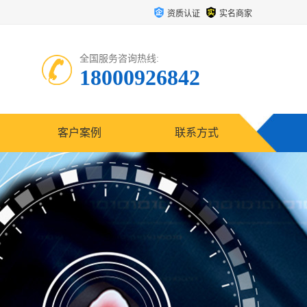
资质认证
实名商家
全国服务咨询热线:
18000926842
客户案例
联系方式