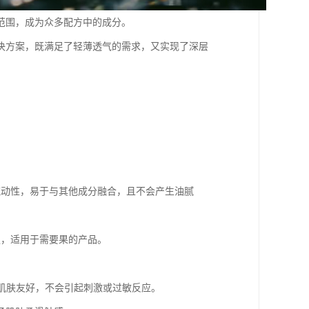
范围，成为众多配方中的成分。
决方案，既满足了轻薄透气的需求，又实现了深层
的流动性，易于与其他成分融合，且不会产生油腻
性强，适用于需要果的产品。
感肌肤友好，不会引起刺激或过敏反应。