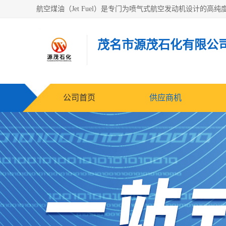
茂名市源茂石化有限公
公司首页
供应商机