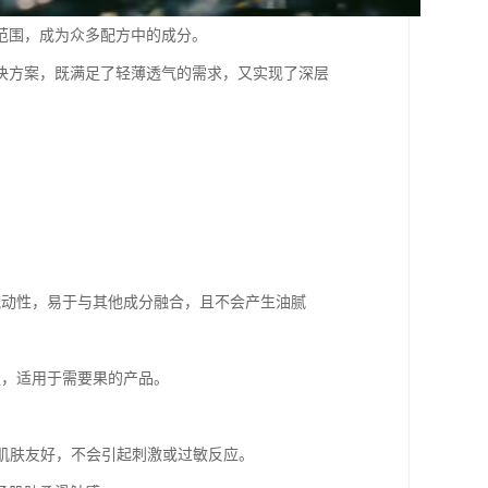
范围，成为众多配方中的成分。
决方案，既满足了轻薄透气的需求，又实现了深层
的流动性，易于与其他成分融合，且不会产生油腻
性强，适用于需要果的产品。
感肌肤友好，不会引起刺激或过敏反应。