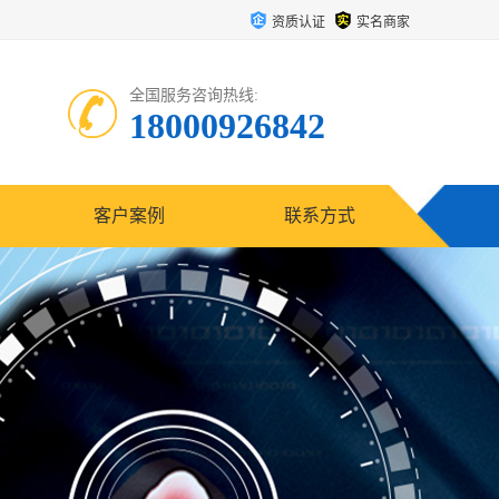
资质认证
实名商家
全国服务咨询热线:
18000926842
客户案例
联系方式