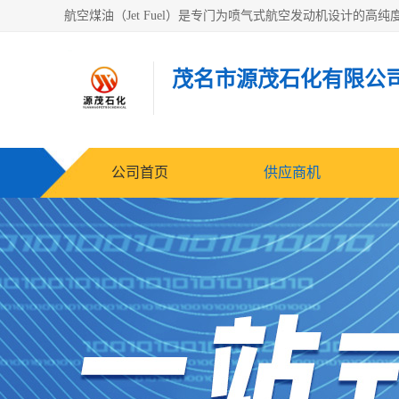
茂名市源茂石化有限公
公司首页
供应商机