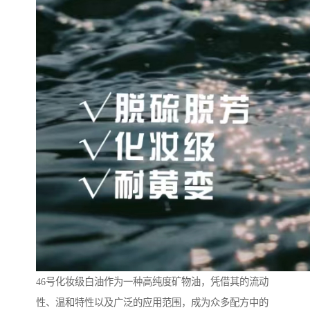
46号化妆级白油作为一种高纯度矿物油，凭借其的流动
性、温和特性以及广泛的应用范围，成为众多配方中的