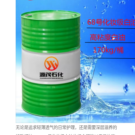
无论是追求轻薄透气的日常护理，还是需要深层滋养的