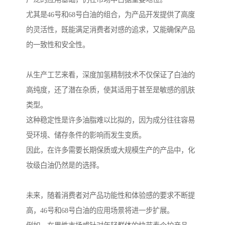
尤其是46号和68号白油的组合，为产品开发提供了高度
的灵活性，既能满足消费者对感的追求，又能确保产品
的一致性和安全性。
从生产工艺来看，深度加氢精制技术不仅保证了白油的
高纯度，还了潜在杂质，使其适用于甚至是敏感的肌肤
类型。
这种稳定性是许多油脂难以比拟的，因为成分往往容易
受环境、储存条件的影响而发生变质。
因此，在许多需要长期保质或大规模生产的产品中，化
妆级白油仍然是的选择。
未来，随着消费者对产品功能性和体验感的要求不断提
高，46号和68号白油的应用场景将进一步扩展。