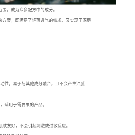
范围，成为众多配方中的成分。
决方案，既满足了轻薄透气的需求，又实现了深层
的流动性，易于与其他成分融合，且不会产生油腻
性强，适用于需要果的产品。
感肌肤友好，不会引起刺激或过敏反应。