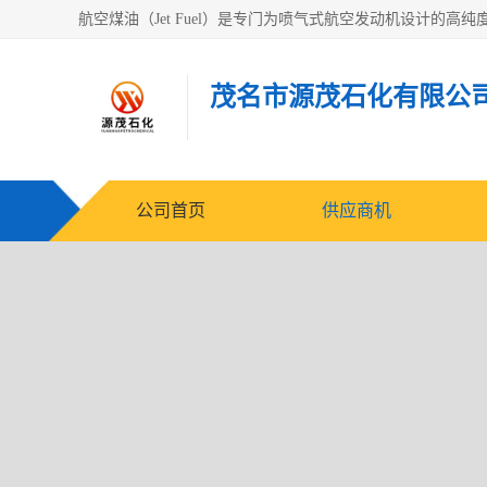
茂名市源茂石化有限公
公司首页
供应商机