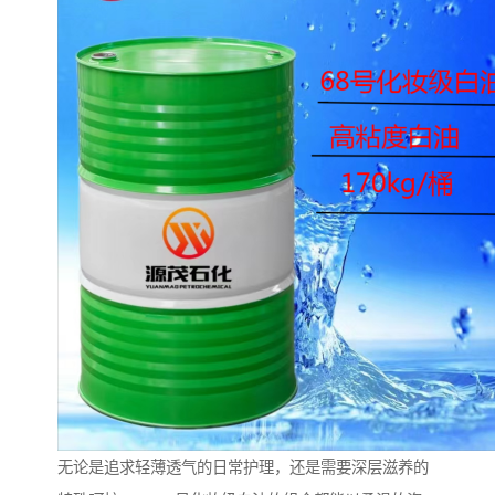
无论是追求轻薄透气的日常护理，还是需要深层滋养的