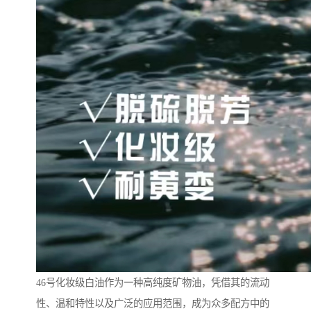
46号化妆级白油作为一种高纯度矿物油，凭借其的流动
性、温和特性以及广泛的应用范围，成为众多配方中的