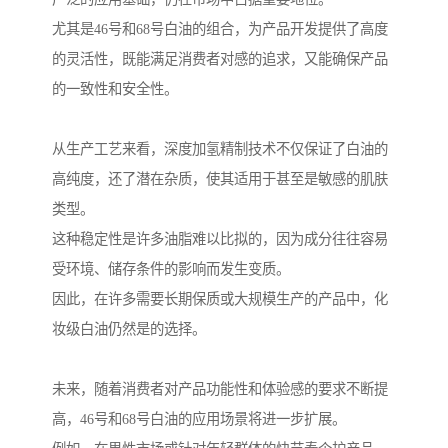
尤其是46号和68号白油的组合，为产品开发提供了高度
的灵活性，既能满足消费者对感的追求，又能确保产品
的一致性和安全性。
从生产工艺来看，深度加氢精制技术不仅保证了白油的
高纯度，还了潜在杂质，使其适用于甚至是敏感的肌肤
类型。
这种稳定性是许多油脂难以比拟的，因为成分往往容易
受环境、储存条件的影响而发生变质。
因此，在许多需要长期保质或大规模生产的产品中，化
妆级白油仍然是的选择。
未来，随着消费者对产品功能性和体验感的要求不断提
高，46号和68号白油的应用场景将进一步扩展。