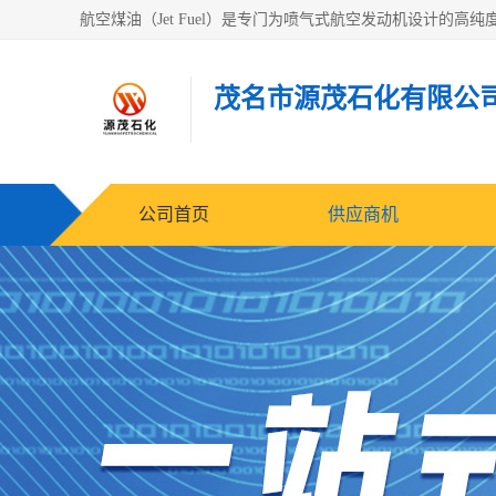
茂名市源茂石化有限公
公司首页
供应商机