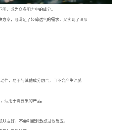
范围，成为众多配方中的成分。
决方案，既满足了轻薄透气的需求，又实现了深层
的流动性，易于与其他成分融合，且不会产生油腻
性强，适用于需要果的产品。
感肌肤友好，不会引起刺激或过敏反应。