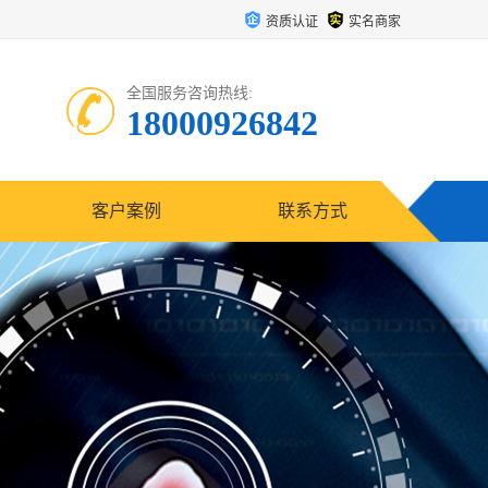
资质认证
实名商家
全国服务咨询热线:
18000926842
客户案例
联系方式