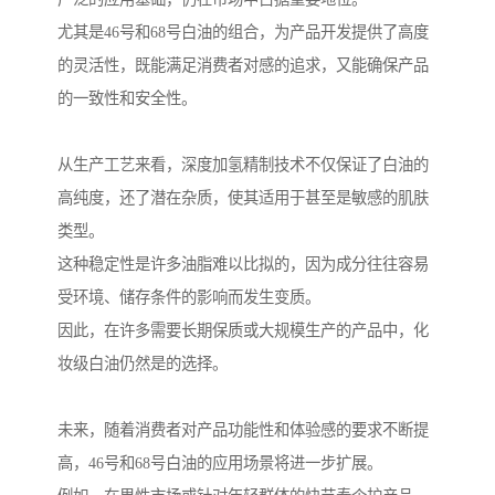
尤其是46号和68号白油的组合，为产品开发提供了高度
的灵活性，既能满足消费者对感的追求，又能确保产品
的一致性和安全性。
从生产工艺来看，深度加氢精制技术不仅保证了白油的
高纯度，还了潜在杂质，使其适用于甚至是敏感的肌肤
类型。
这种稳定性是许多油脂难以比拟的，因为成分往往容易
受环境、储存条件的影响而发生变质。
因此，在许多需要长期保质或大规模生产的产品中，化
妆级白油仍然是的选择。
未来，随着消费者对产品功能性和体验感的要求不断提
高，46号和68号白油的应用场景将进一步扩展。