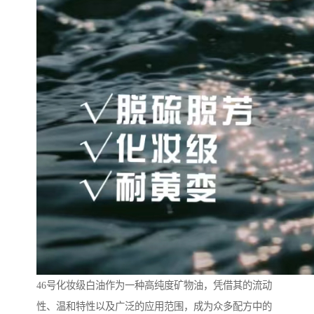
46号化妆级白油作为一种高纯度矿物油，凭借其的流动
性、温和特性以及广泛的应用范围，成为众多配方中的