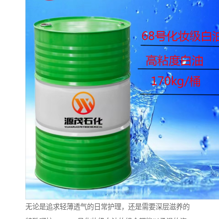
无论是追求轻薄透气的日常护理，还是需要深层滋养的