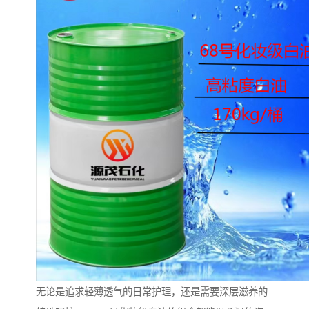
无论是追求轻薄透气的日常护理，还是需要深层滋养的