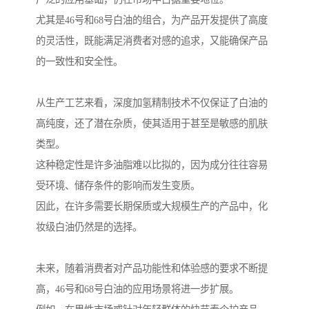
尤其是46号和68号白油的组合，为产品开发提供了高度
的灵活性，既能满足消费者对感的追求，又能确保产品
的一致性和安全性。
从生产工艺来看，深度加氢精制技术不仅保证了白油的
高纯度，还了潜在杂质，使其适用于甚至是敏感的肌肤
类型。
这种稳定性是许多油脂难以比拟的，因为成分往往容易
受环境、储存条件的影响而发生变质。
因此，在许多需要长期保质或大规模生产的产品中，化
妆级白油仍然是的选择。
未来，随着消费者对产品功能性和体验感的要求不断提
高，46号和68号白油的应用场景将进一步扩展。