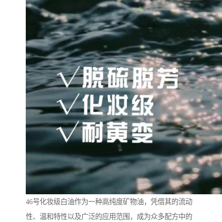
46号化妆级白油作为一种高纯度矿物油，凭借其的流动
性、温和特性以及广泛的应用范围，成为众多配方中的