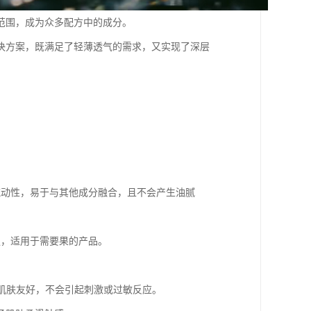
范围，成为众多配方中的成分。
决方案，既满足了轻薄透气的需求，又实现了深层
的流动性，易于与其他成分融合，且不会产生油腻
性强，适用于需要果的产品。
感肌肤友好，不会引起刺激或过敏反应。