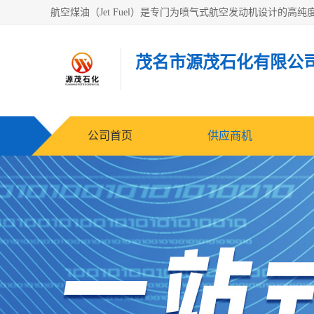
茂名市源茂石化有限公
公司首页
供应商机