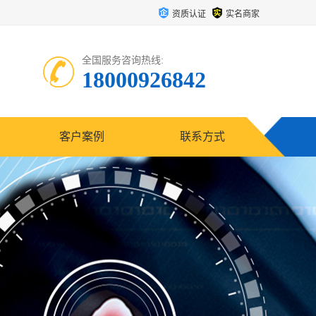
资质认证
实名商家
全国服务咨询热线:
18000926842
客户案例
联系方式