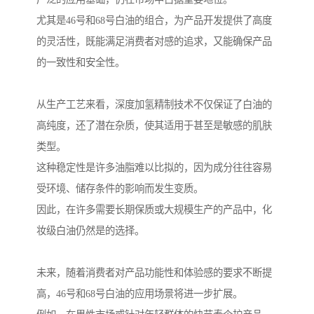
尤其是46号和68号白油的组合，为产品开发提供了高度
的灵活性，既能满足消费者对感的追求，又能确保产品
的一致性和安全性。
从生产工艺来看，深度加氢精制技术不仅保证了白油的
高纯度，还了潜在杂质，使其适用于甚至是敏感的肌肤
类型。
这种稳定性是许多油脂难以比拟的，因为成分往往容易
受环境、储存条件的影响而发生变质。
因此，在许多需要长期保质或大规模生产的产品中，化
妆级白油仍然是的选择。
未来，随着消费者对产品功能性和体验感的要求不断提
高，46号和68号白油的应用场景将进一步扩展。