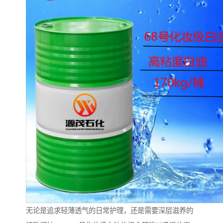
无论是追求轻薄透气的日常护理，还是需要深层滋养的