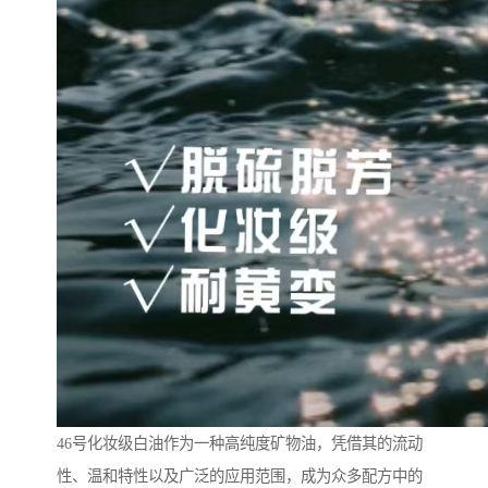
46号化妆级白油作为一种高纯度矿物油，凭借其的流动
性、温和特性以及广泛的应用范围，成为众多配方中的