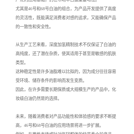
尤其是46号和68号白油的组合，为产品开发提供了高度
的灵活性，既能满足消费者对感的追求，又能确保产品
的一致性和安全性。
从生产工艺来看，深度加氢精制技术不仅保证了白油的
高纯度，还了潜在杂质，使其适用于甚至是敏感的肌肤
类型。
这种稳定性是许多油脂难以比拟的，因为成分往往容易
受环境、储存条件的影响而发生变质。
因此，在许多需要长期保质或大规模生产的产品中，化
妆级白油仍然是的选择。
未来，随着消费者对产品功能性和体验感的要求不断提
高，46号和68号白油的应用场景将进一步扩展。