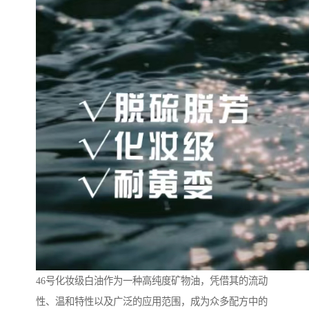
46号化妆级白油作为一种高纯度矿物油，凭借其的流动
性、温和特性以及广泛的应用范围，成为众多配方中的