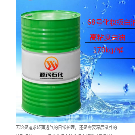
无论是追求轻薄透气的日常护理，还是需要深层滋养的