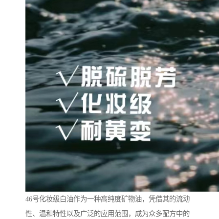
46号化妆级白油作为一种高纯度矿物油，凭借其的流动
性、温和特性以及广泛的应用范围，成为众多配方中的