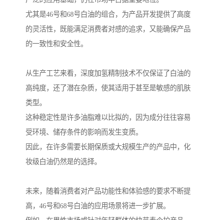
尤其是46号和68号白油的组合，为产品开发提供了高度
的灵活性，既能满足消费者对感的追求，又能确保产品
的一致性和安全性。
从生产工艺来看，深度加氢精制技术不仅保证了白油的
高纯度，还了潜在杂质，使其适用于甚至是敏感的肌肤
类型。
这种稳定性是许多油脂难以比拟的，因为成分往往容易
受环境、储存条件的影响而发生变质。
因此，在许多需要长期保质或大规模生产的产品中，化
妆级白油仍然是的选择。
未来，随着消费者对产品功能性和体验感的要求不断提
高，46号和68号白油的应用场景将进一步扩展。