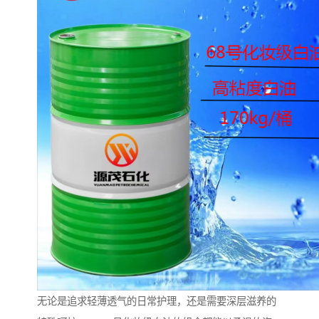
无论是追求轻薄透气的日常护理，还是需要深层滋养的