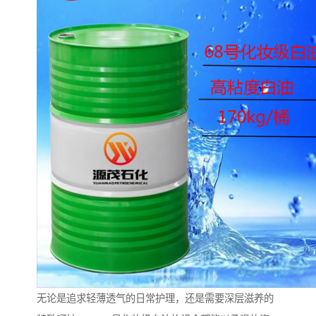
无论是追求轻薄透气的日常护理，还是需要深层滋养的