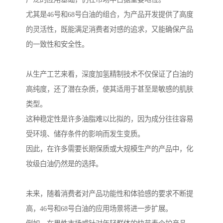
尤其是46号和68号白油的组合，为产品开发提供了高度
的灵活性，既能满足消费者对感的追求，又能确保产品
的一致性和安全性。
从生产工艺来看，深度加氢精制技术不仅保证了白油的
高纯度，还了潜在杂质，使其适用于甚至是敏感的肌肤
类型。
这种稳定性是许多油脂难以比拟的，因为成分往往容易
受环境、储存条件的影响而发生变质。
因此，在许多需要长期保质或大规模生产的产品中，化
妆级白油仍然是的选择。
未来，随着消费者对产品功能性和体验感的要求不断提
高，46号和68号白油的应用场景将进一步扩展。