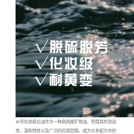
46号化妆级白油作为一种高纯度矿物油，凭借其的流动
性、温和特性以及广泛的应用范围，成为众多配方中的