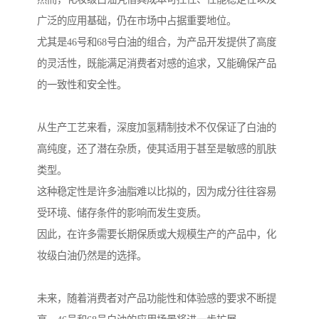
广泛的应用基础，仍在市场中占据重要地位。
尤其是46号和68号白油的组合，为产品开发提供了高度
的灵活性，既能满足消费者对感的追求，又能确保产品
的一致性和安全性。
从生产工艺来看，深度加氢精制技术不仅保证了白油的
高纯度，还了潜在杂质，使其适用于甚至是敏感的肌肤
类型。
这种稳定性是许多油脂难以比拟的，因为成分往往容易
受环境、储存条件的影响而发生变质。
因此，在许多需要长期保质或大规模生产的产品中，化
妆级白油仍然是的选择。
未来，随着消费者对产品功能性和体验感的要求不断提