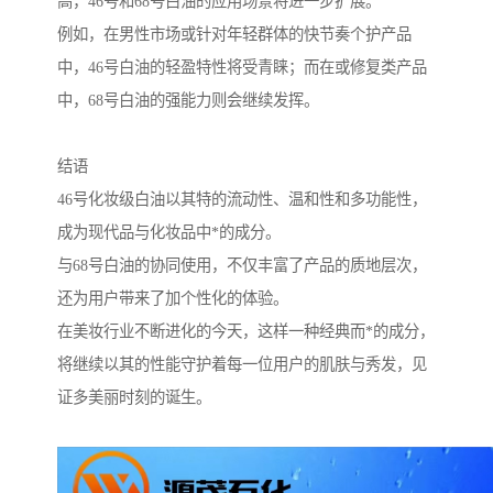
高，46号和68号白油的应用场景将进一步扩展。
例如，在男性市场或针对年轻群体的快节奏个护产品
中，46号白油的轻盈特性将受青睐；而在或修复类产品
中，68号白油的强能力则会继续发挥。
结语
46号化妆级白油以其特的流动性、温和性和多功能性，
成为现代品与化妆品中*的成分。
与68号白油的协同使用，不仅丰富了产品的质地层次，
还为用户带来了加个性化的体验。
在美妆行业不断进化的今天，这样一种经典而*的成分，
将继续以其的性能守护着每一位用户的肌肤与秀发，见
证多美丽时刻的诞生。