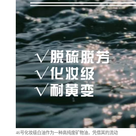
46号化妆级白油作为一种高纯度矿物油，凭借其的流动