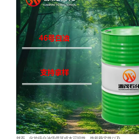
然而，化妆级白油凭借其成本可控性、性能稳定性以及