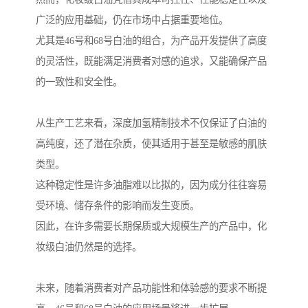
广泛的应用基础，仍在市场中占据重要地位。
尤其是46号和68号白油的组合，为产品开发提供了高度
的灵活性，既能满足消费者对感的追求，又能确保产品
的一致性和安全性。
从生产工艺来看，深度加氢精制技术不仅保证了白油的
高纯度，还了潜在杂质，使其适用于甚至是敏感的肌肤
类型。
这种稳定性是许多油脂难以比拟的，因为成分往往容易
受环境、储存条件的影响而发生变质。
因此，在许多需要长期保质或大规模生产的产品中，化
妆级白油仍然是的选择。
未来，随着消费者对产品功能性和体验感的要求不断提