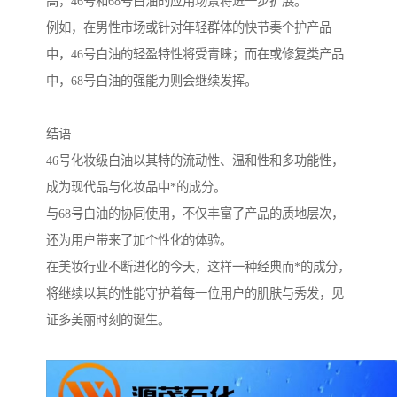
高，46号和68号白油的应用场景将进一步扩展。
例如，在男性市场或针对年轻群体的快节奏个护产品
中，46号白油的轻盈特性将受青睐；而在或修复类产品
中，68号白油的强能力则会继续发挥。
结语
46号化妆级白油以其特的流动性、温和性和多功能性，
成为现代品与化妆品中*的成分。
与68号白油的协同使用，不仅丰富了产品的质地层次，
还为用户带来了加个性化的体验。
在美妆行业不断进化的今天，这样一种经典而*的成分，
将继续以其的性能守护着每一位用户的肌肤与秀发，见
证多美丽时刻的诞生。