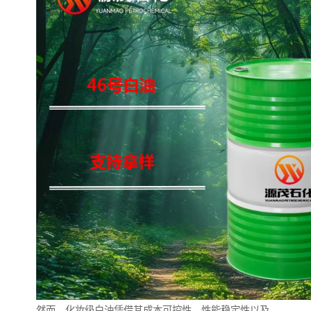
然而，化妆级白油凭借其成本可控性、性能稳定性以及