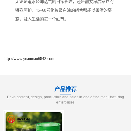
无论是追求轻薄透气的日常护理，还是需要深层滋养的
特殊呵护，46+68号化妆级白油的组合都能以柔滑的姿
态，融入生活的每一个细节。
http://www.yuanmao6842.com
产品推荐
Development, design, production and sales in one of the manufacturing
enterprises