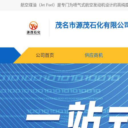
茂名市源茂石化有限公
公司首页
供应商机