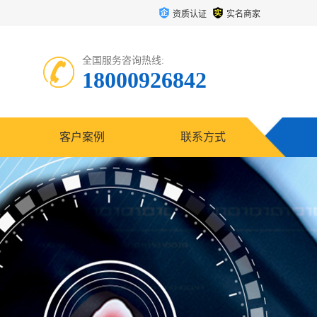
资质认证
实名商家
全国服务咨询热线:
18000926842
客户案例
联系方式