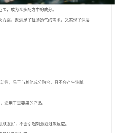
范围，成为众多配方中的成分。
决方案，既满足了轻薄透气的需求，又实现了深层
的流动性，易于与其他成分融合，且不会产生油腻
性强，适用于需要果的产品。
感肌肤友好，不会引起刺激或过敏反应。