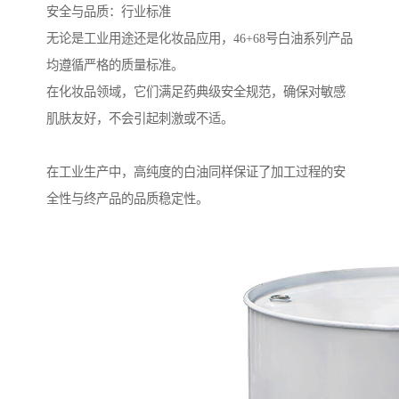
安全与品质：行业标准
无论是工业用途还是化妆品应用，46+68号白油系列产品
均遵循严格的质量标准。
在化妆品领域，它们满足药典级安全规范，确保对敏感
肌肤友好，不会引起刺激或不适。
在工业生产中，高纯度的白油同样保证了加工过程的安
全性与终产品的品质稳定性。