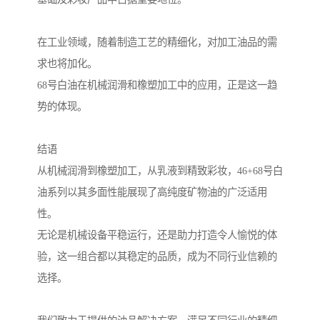
在工业领域，随着制造工艺的精细化，对加工油品的需
求也将加化。
68号白油在机械润滑和橡塑加工中的应用，正是这一趋
势的体现。
结语
从机械润滑到橡塑加工，从乳液到精致彩妆，46+68号白
油系列以其多面性能展现了高纯度矿物油的广泛适用
性。
无论是机械设备平稳运行，还是助力打造令人愉悦的体
验，这一组合都以其稳定的品质，成为不同行业信赖的
选择。