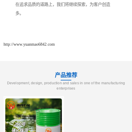
在追求品质的道路上，我们将继续探索，为客户创造
多。
http://www.yuanmao6842.com
产品推荐
Development, design, production and sales in one of the manufacturing
enterprises