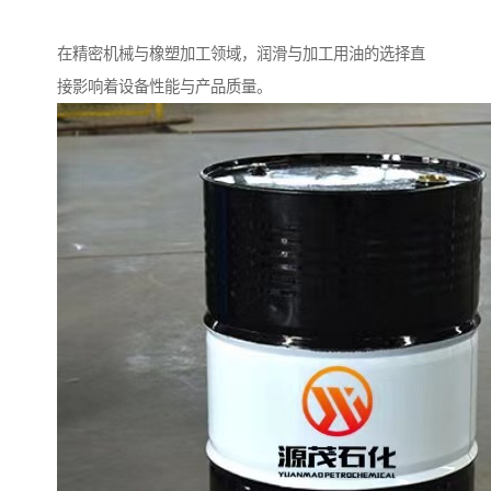
在精密机械与橡塑加工领域，润滑与加工用油的选择直
接影响着设备性能与产品质量。