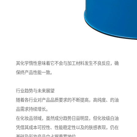
其化学惰性意味着它不会与加工材料发生不良反应，确
保终产品性能一致。
行业趋势与未来展望
随着各行业对产品品质要求的不断提高，高纯度、的油
品需求持续增长。
在化妆品领域，虽然成分趋势日益明显，但化妆级白油
凭借其成本可控性、性能稳定性以及的肤感表现，仍在
基础及彩妆产品中占据重要地位。