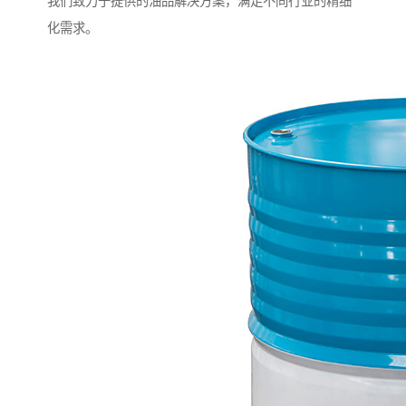
我们致力于提供的油品解决方案，满足不同行业的精细
化需求。