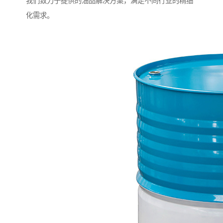
我们致力于提供的油品解决方案，满足不同行业的精细
化需求。