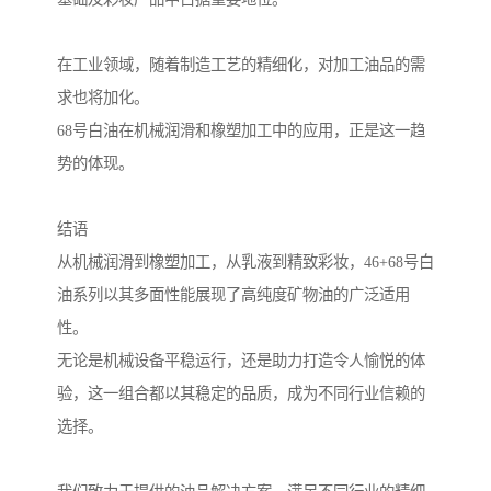
在工业领域，随着制造工艺的精细化，对加工油品的需
求也将加化。
68号白油在机械润滑和橡塑加工中的应用，正是这一趋
势的体现。
结语
从机械润滑到橡塑加工，从乳液到精致彩妆，46+68号白
油系列以其多面性能展现了高纯度矿物油的广泛适用
性。
无论是机械设备平稳运行，还是助力打造令人愉悦的体
验，这一组合都以其稳定的品质，成为不同行业信赖的
选择。