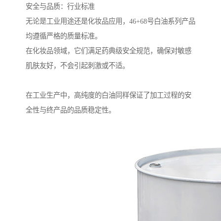
安全与品质：行业标准
无论是工业用途还是化妆品应用，46+68号白油系列产品
均遵循严格的质量标准。
在化妆品领域，它们满足药典级安全规范，确保对敏感
肌肤友好，不会引起刺激或不适。
在工业生产中，高纯度的白油同样保证了加工过程的安
全性与终产品的品质稳定性。