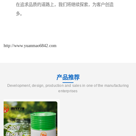
在追求品质的道路上，我们将继续探索，为客户创造
多。
http://www.yuanmao6842.com
产品推荐
Development, design, production and sales in one of the manufacturing
enterprises