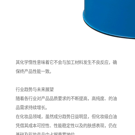
其化学惰性意味着它不会与加工材料发生不良反应，确
保终产品性能一致。
行业趋势与未来展望
随着各行业对产品品质要求的不断提高，高纯度、的油
品需求持续增长。
在化妆品领域，虽然成分趋势日益明显，但化妆级白油
凭借其成本可控性、性能稳定性以及的肤感表现，仍在
基础及彩妆产品中占据重要地位。