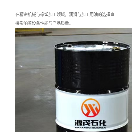
在精密机械与橡塑加工领域，润滑与加工用油的选择直
接影响着设备性能与产品质量。