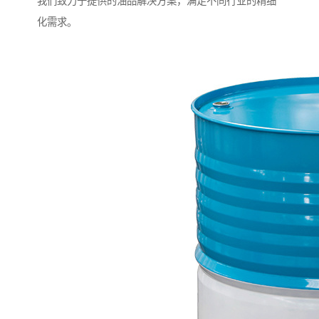
我们致力于提供的油品解决方案，满足不同行业的精细
化需求。