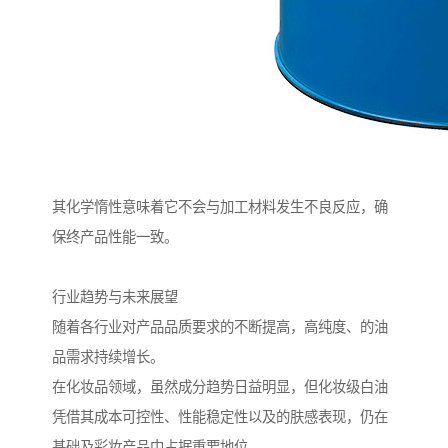
其化学惰性意味着它不会与加工材料发生不良反应，确
保终产品性能一致。
行业趋势与未来展望
随着各行业对产品品质要求的不断提高，高纯度、的油
品需求持续增长。
在化妆品领域，虽然成分趋势日益明显，但化妆级白油
凭借其成本可控性、性能稳定性以及的肤感表现，仍在
基础及彩妆产品中占据重要地位。