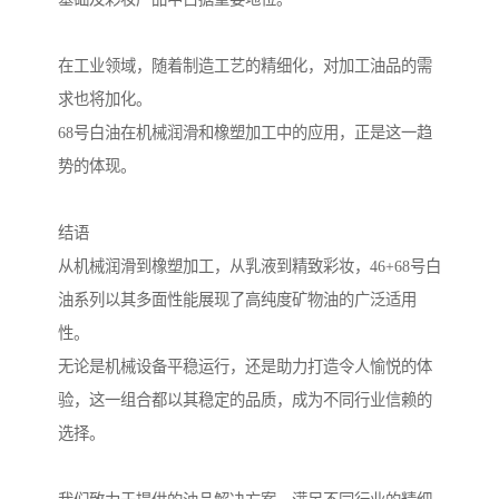
在工业领域，随着制造工艺的精细化，对加工油品的需
求也将加化。
68号白油在机械润滑和橡塑加工中的应用，正是这一趋
势的体现。
结语
从机械润滑到橡塑加工，从乳液到精致彩妆，46+68号白
油系列以其多面性能展现了高纯度矿物油的广泛适用
性。
无论是机械设备平稳运行，还是助力打造令人愉悦的体
验，这一组合都以其稳定的品质，成为不同行业信赖的
选择。