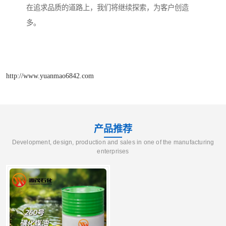
在追求品质的道路上，我们将继续探索，为客户创造
多。
http://www.yuanmao6842.com
产品推荐
Development, design, production and sales in one of the manufacturing
enterprises