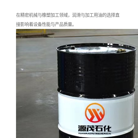
在精密机械与橡塑加工领域，润滑与加工用油的选择直
接影响着设备性能与产品质量。