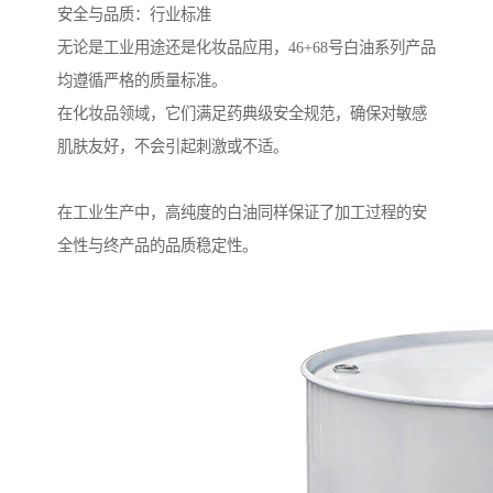
安全与品质：行业标准
无论是工业用途还是化妆品应用，46+68号白油系列产品
均遵循严格的质量标准。
在化妆品领域，它们满足药典级安全规范，确保对敏感
肌肤友好，不会引起刺激或不适。
在工业生产中，高纯度的白油同样保证了加工过程的安
全性与终产品的品质稳定性。