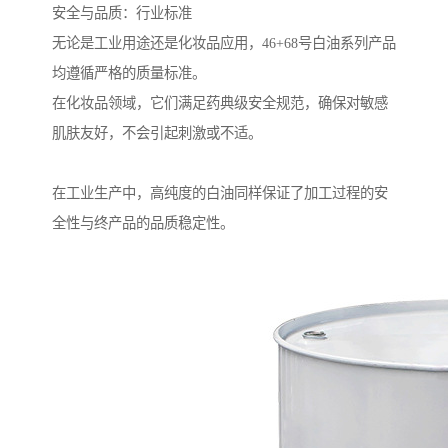
安全与品质：行业标准
无论是工业用途还是化妆品应用，46+68号白油系列产品
均遵循严格的质量标准。
在化妆品领域，它们满足药典级安全规范，确保对敏感
肌肤友好，不会引起刺激或不适。
在工业生产中，高纯度的白油同样保证了加工过程的安
全性与终产品的品质稳定性。