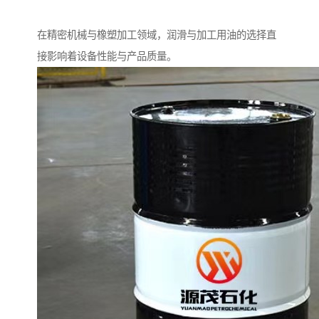
在精密机械与橡塑加工领域，润滑与加工用油的选择直
接影响着设备性能与产品质量。