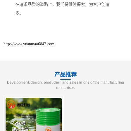
在追求品质的道路上，我们将继续探索，为客户创造
多。
http://www.yuanmao6842.com
产品推荐
Development, design, production and sales in one of the manufacturing
enterprises