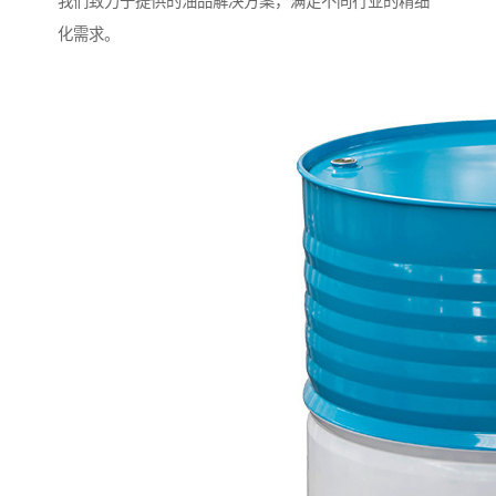
我们致力于提供的油品解决方案，满足不同行业的精细
化需求。