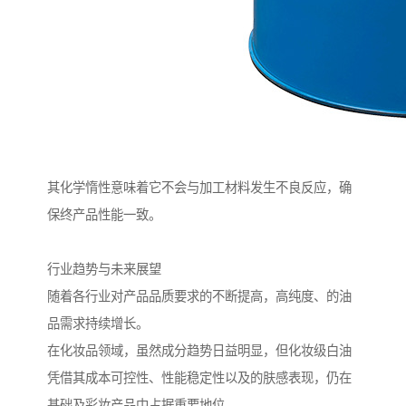
其化学惰性意味着它不会与加工材料发生不良反应，确
保终产品性能一致。
行业趋势与未来展望
随着各行业对产品品质要求的不断提高，高纯度、的油
品需求持续增长。
在化妆品领域，虽然成分趋势日益明显，但化妆级白油
凭借其成本可控性、性能稳定性以及的肤感表现，仍在
基础及彩妆产品中占据重要地位。