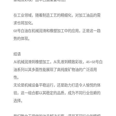
在工业领域，随着制造工艺的精细化，对加工油品的需
求也将加化。
68号白油在机械润滑和橡塑加工中的应用，正是这一趋
势的体现。
结语
从机械润滑到橡塑加工，从乳液到精致彩妆，46+68号白
油系列以其多面性能展现了高纯度矿物油的广泛适用
性。
无论是机械设备平稳运行，还是助力打造令人愉悦的体
验，这一组合都以其稳定的品质，成为不同行业信赖的
选择。