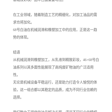
在工业领域，随着制造工艺的精细化，对加工油品的需
求也将加化。
68号白油在机械润滑和橡塑加工中的应用，正是这一趋
势的体现。
结语
从机械润滑到橡塑加工，从乳液到精致彩妆，46+68号白
油系列以其多面性能展现了高纯度矿物油的广泛适用
性。
无论是机械设备平稳运行，还是助力打造令人愉悦的体
验，这一组合都以其稳定的品质，成为不同行业信赖的
选择。