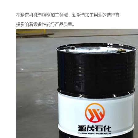
在精密机械与橡塑加工领域，润滑与加工用油的选择直
接影响着设备性能与产品质量。