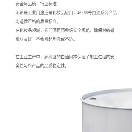
安全与品质：行业标准
无论是工业用途还是化妆品应用，46+68号白油系列产品
均遵循严格的质量标准。
在化妆品领域，它们满足药典级安全规范，确保对敏感
肌肤友好，不会引起刺激或不适。
在工业生产中，高纯度的白油同样保证了加工过程的安
全性与终产品的品质稳定性。