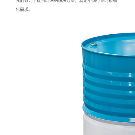
我们致力于提供的油品解决方案，满足不同行业的精细
化需求。