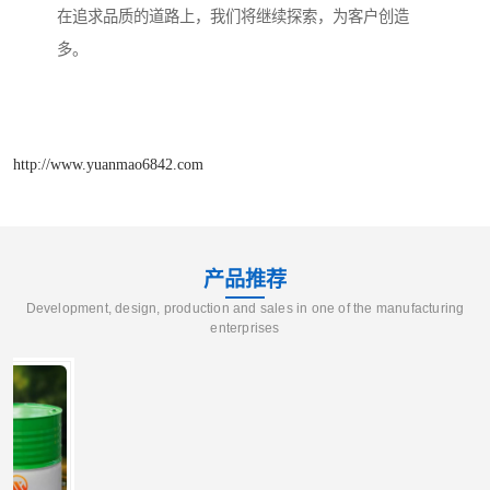
在追求品质的道路上，我们将继续探索，为客户创造
多。
http://www.yuanmao6842.com
产品推荐
Development, design, production and sales in one of the manufacturing
enterprises