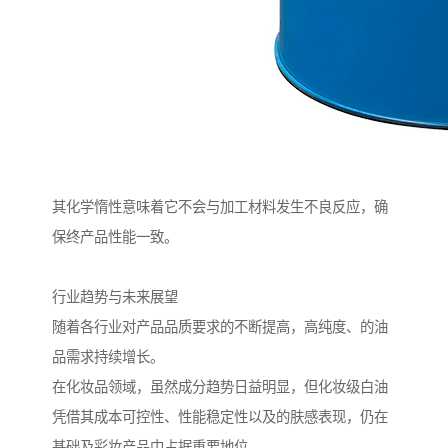
其化学惰性意味着它不会与加工材料发生不良反应，确
保终产品性能一致。
行业趋势与未来展望
随着各行业对产品品质要求的不断提高，高纯度、的油
品需求持续增长。
在化妆品领域，虽然成分趋势日益明显，但化妆级白油
凭借其成本可控性、性能稳定性以及的肤感表现，仍在
基础及彩妆产品中占据重要地位。