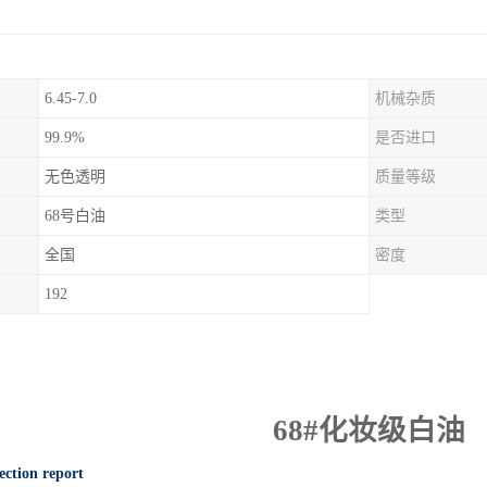
6.45-7.0
机械杂质
99.9%
是否进口
无色透明
质量等级
68号白油
类型
全国
密度
192
68#
化妆级白油
ection report