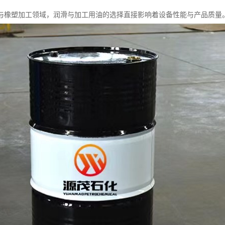
与橡塑加工领域，润滑与加工用油的选择直接影响着设备性能与产品质量