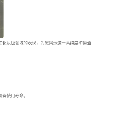
合在化妆级领域的表现，为您揭示这一高纯度矿物油
设备使用寿命。