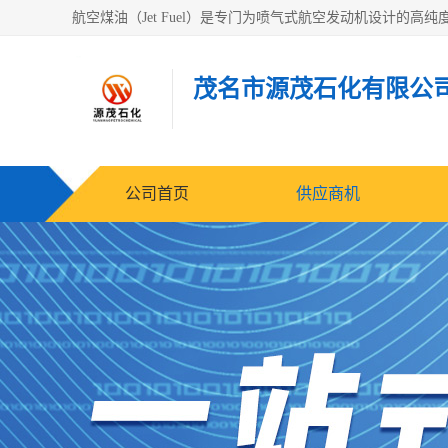
茂名市源茂石化有限公
公司首页
供应商机