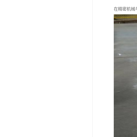
在精密机械