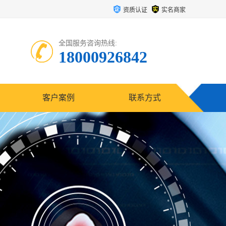
资质认证
实名商家
全国服务咨询热线:
18000926842
客户案例
联系方式