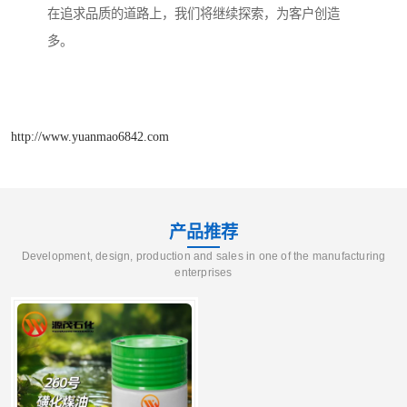
在追求品质的道路上，我们将继续探索，为客户创造
多。
http://www.yuanmao6842.com
产品推荐
Development, design, production and sales in one of the manufacturing
enterprises