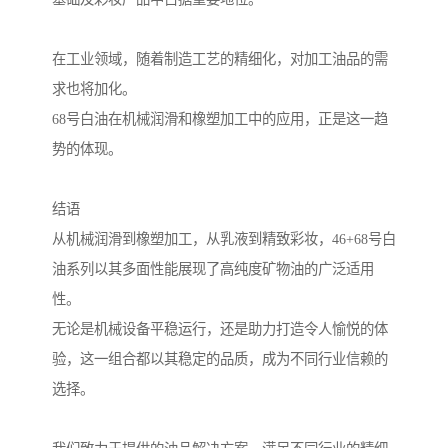
在工业领域，随着制造工艺的精细化，对加工油品的需
求也将加化。
68号白油在机械润滑和橡塑加工中的应用，正是这一趋
势的体现。
结语
从机械润滑到橡塑加工，从乳液到精致彩妆，46+68号白
油系列以其多面性能展现了高纯度矿物油的广泛适用
性。
无论是机械设备平稳运行，还是助力打造令人愉悦的体
验，这一组合都以其稳定的品质，成为不同行业信赖的
选择。