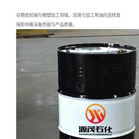
在精密机械与橡塑加工领域，润滑与加工用油的选择直
接影响着设备性能与产品质量。