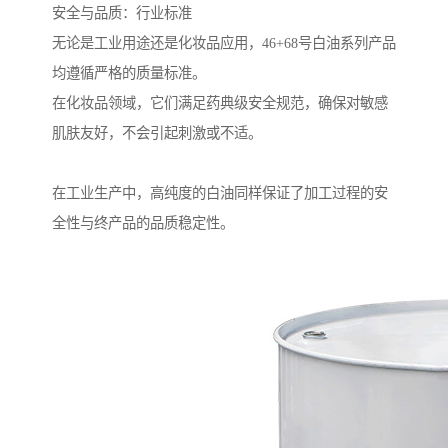
安全与品质：行业标准
无论是工业用途还是化妆品应用，46+68号白油系列产品
均遵循严格的质量标准。
在化妆品领域，它们满足药典级安全规范，确保对敏感
肌肤友好，不会引起刺激或不适。
在工业生产中，高纯度的白油同样保证了加工过程的安
全性与终产品的品质稳定性。