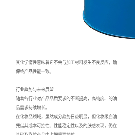
其化学惰性意味着它不会与加工材料发生不良反应，确
保终产品性能一致。
行业趋势与未来展望
随着各行业对产品品质要求的不断提高，高纯度、的油
品需求持续增长。
在化妆品领域，虽然成分趋势日益明显，但化妆级白油
凭借其成本可控性、性能稳定性以及的肤感表现，仍在
基础及彩妆产品中占据重要地位。