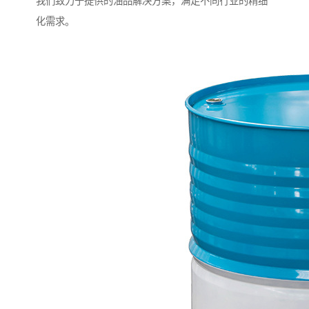
我们致力于提供的油品解决方案，满足不同行业的精细
化需求。