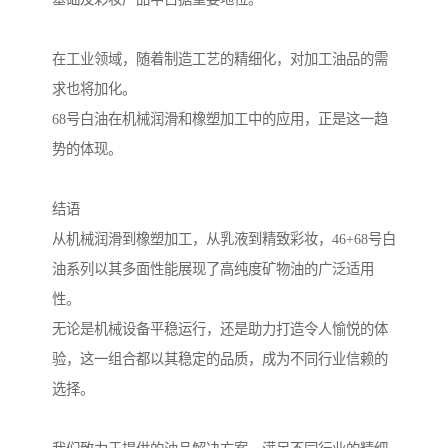
在工业领域，随着制造工艺的精细化，对加工油品的需
求也将加化。
68号白油在机械润滑和橡塑加工中的应用，正是这一趋
势的体现。
结语
从机械润滑到橡塑加工，从乳液到精致彩妆，46+68号白
油系列以其多面性能展现了高纯度矿物油的广泛适用
性。
无论是机械设备平稳运行，还是助力打造令人愉悦的体
验，这一组合都以其稳定的品质，成为不同行业信赖的
选择。