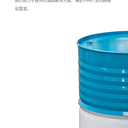
我们致力于提供的油品解决方案，满足不同行业的精细
化需求。