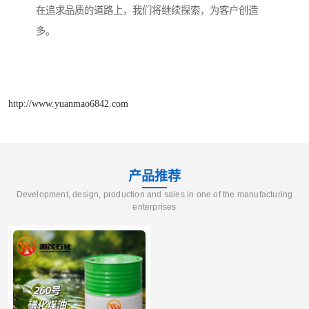
在追求品质的道路上，我们将继续探索，为客户创造
多。
http://www.yuanmao6842.com
产品推荐
Development, design, production and sales in one of the manufacturing
enterprises