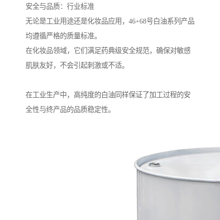
安全与品质：行业标准
无论是工业用途还是化妆品应用，46+68号白油系列产品
均遵循严格的质量标准。
在化妆品领域，它们满足药典级安全规范，确保对敏感
肌肤友好，不会引起刺激或不适。
在工业生产中，高纯度的白油同样保证了加工过程的安
全性与终产品的品质稳定性。