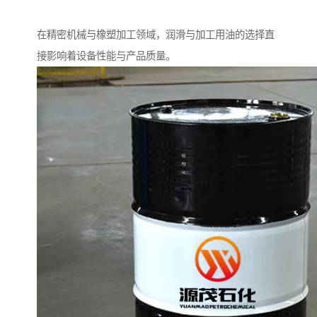
在精密机械与橡塑加工领域，润滑与加工用油的选择直
接影响着设备性能与产品质量。