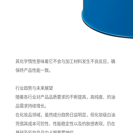
其化学惰性意味着它不会与加工材料发生不良反应，确
保终产品性能一致。
行业趋势与未来展望
随着各行业对产品品质要求的不断提高，高纯度、的油
品需求持续增长。
在化妆品领域，虽然成分趋势日益明显，但化妆级白油
凭借其成本可控性、性能稳定性以及的肤感表现，仍在
基础及彩妆产品中占据重要地位。