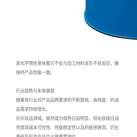
其化学惰性意味着它不会与加工材料发生不良反应，确
保终产品性能一致。
行业趋势与未来展望
随着各行业对产品品质要求的不断提高，高纯度、的油
品需求持续增长。
在化妆品领域，虽然成分趋势日益明显，但化妆级白油
凭借其成本可控性、性能稳定性以及的肤感表现，仍在
基础及彩妆产品中占据重要地位。