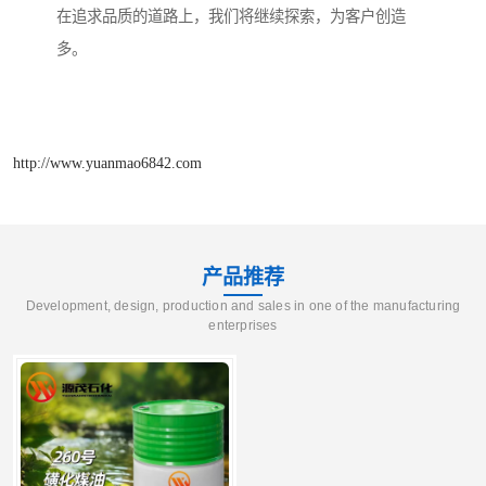
在追求品质的道路上，我们将继续探索，为客户创造
多。
http://www.yuanmao6842.com
产品推荐
Development, design, production and sales in one of the manufacturing
enterprises