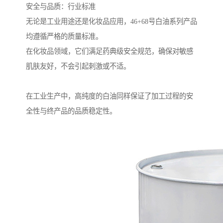
安全与品质：行业标准
无论是工业用途还是化妆品应用，46+68号白油系列产品
均遵循严格的质量标准。
在化妆品领域，它们满足药典级安全规范，确保对敏感
肌肤友好，不会引起刺激或不适。
在工业生产中，高纯度的白油同样保证了加工过程的安
全性与终产品的品质稳定性。