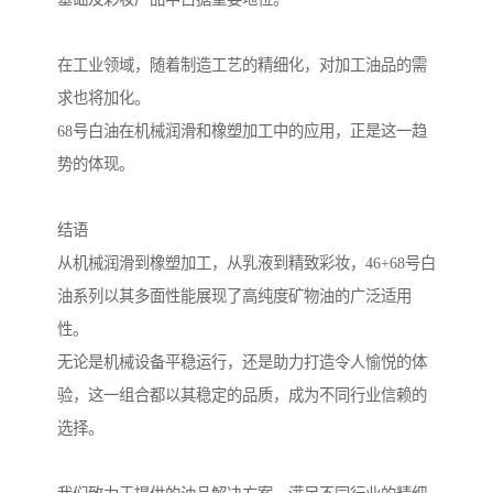
在工业领域，随着制造工艺的精细化，对加工油品的需
求也将加化。
68号白油在机械润滑和橡塑加工中的应用，正是这一趋
势的体现。
结语
从机械润滑到橡塑加工，从乳液到精致彩妆，46+68号白
油系列以其多面性能展现了高纯度矿物油的广泛适用
性。
无论是机械设备平稳运行，还是助力打造令人愉悦的体
验，这一组合都以其稳定的品质，成为不同行业信赖的
选择。