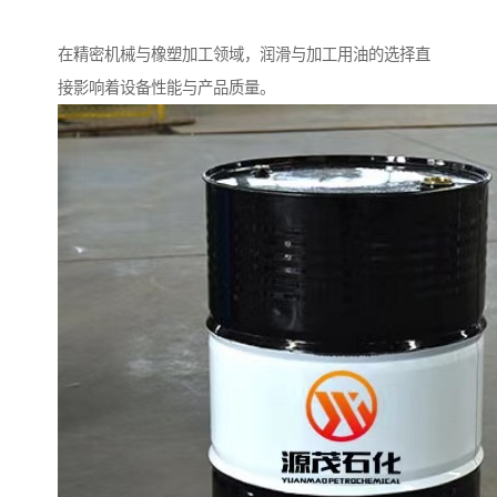
在精密机械与橡塑加工领域，润滑与加工用油的选择直
接影响着设备性能与产品质量。