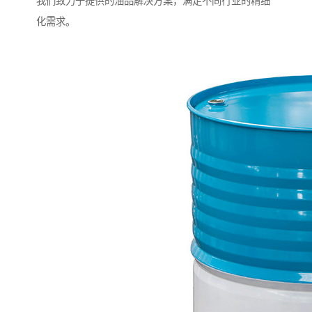
我们致力于提供的油品解决方案，满足不同行业的精细
化需求。