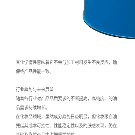
其化学惰性意味着它不会与加工材料发生不良反应，确
保终产品性能一致。
行业趋势与未来展望
随着各行业对产品品质要求的不断提高，高纯度、的油
品需求持续增长。
在化妆品领域，虽然成分趋势日益明显，但化妆级白油
凭借其成本可控性、性能稳定性以及的肤感表现，仍在
基础及彩妆产品中占据重要地位。