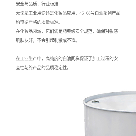
安全与品质：行业标准
无论是工业用途还是化妆品应用，46+68号白油系列产品
均遵循严格的质量标准。
在化妆品领域，它们满足药典级安全规范，确保对敏感
肌肤友好，不会引起刺激或不适。
在工业生产中，高纯度的白油同样保证了加工过程的安
全性与终产品的品质稳定性。