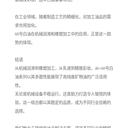
在工业领域，随着制造工艺的精细化，对加工油品的需
求也将加化。
68号白油在机械润滑和橡塑加工中的应用，正是这一趋
势的体现。
结语
从机械润滑到橡塑加工，从乳液到精致彩妆，46+68号白
油系列以其多面性能展现了高纯度矿物油的广泛适用
性。
无论是机械设备平稳运行，还是助力打造令人愉悦的体
验，这一组合都以其稳定的品质，成为不同行业信赖的
选择。