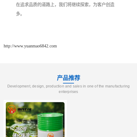
在追求品质的道路上，我们将继续探索，为客户创造
多。
http://www.yuanmao6842.com
产品推荐
Development, design, production and sales in one of the manufacturing
enterprises