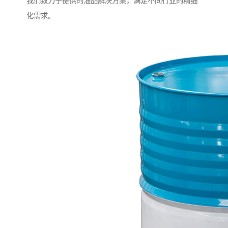
我们致力于提供的油品解决方案，满足不同行业的精细
化需求。