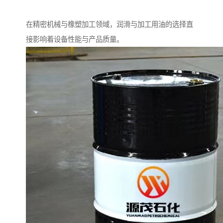
在精密机械与橡塑加工领域，润滑与加工用油的选择直
接影响着设备性能与产品质量。