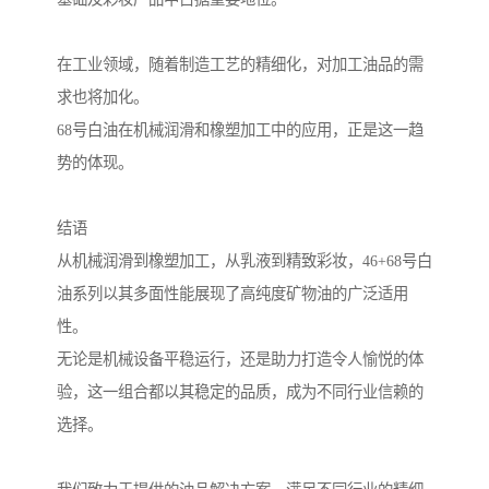
在工业领域，随着制造工艺的精细化，对加工油品的需
求也将加化。
68号白油在机械润滑和橡塑加工中的应用，正是这一趋
势的体现。
结语
从机械润滑到橡塑加工，从乳液到精致彩妆，46+68号白
油系列以其多面性能展现了高纯度矿物油的广泛适用
性。
无论是机械设备平稳运行，还是助力打造令人愉悦的体
验，这一组合都以其稳定的品质，成为不同行业信赖的
选择。