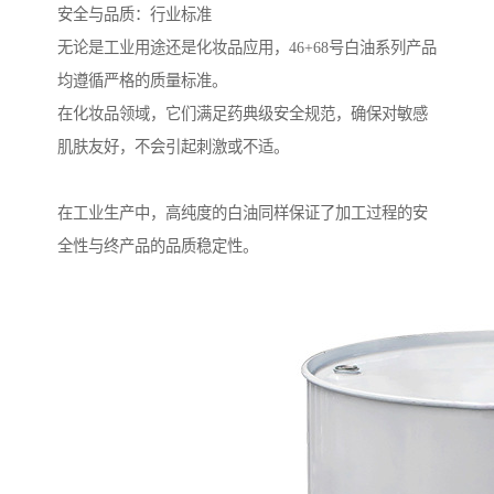
安全与品质：行业标准
无论是工业用途还是化妆品应用，46+68号白油系列产品
均遵循严格的质量标准。
在化妆品领域，它们满足药典级安全规范，确保对敏感
肌肤友好，不会引起刺激或不适。
在工业生产中，高纯度的白油同样保证了加工过程的安
全性与终产品的品质稳定性。