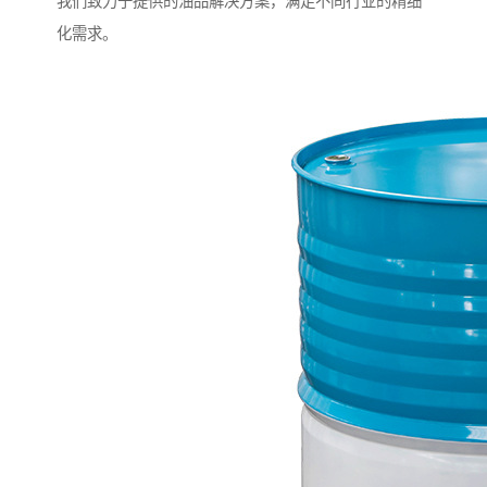
我们致力于提供的油品解决方案，满足不同行业的精细
化需求。