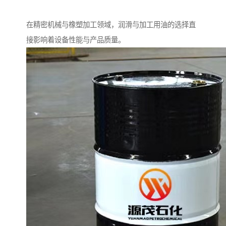
在精密机械与橡塑加工领域，润滑与加工用油的选择直
接影响着设备性能与产品质量。