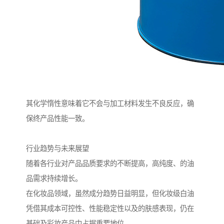
其化学惰性意味着它不会与加工材料发生不良反应，确
保终产品性能一致。
行业趋势与未来展望
随着各行业对产品品质要求的不断提高，高纯度、的油
品需求持续增长。
在化妆品领域，虽然成分趋势日益明显，但化妆级白油
凭借其成本可控性、性能稳定性以及的肤感表现，仍在
基础及彩妆产品中占据重要地位。