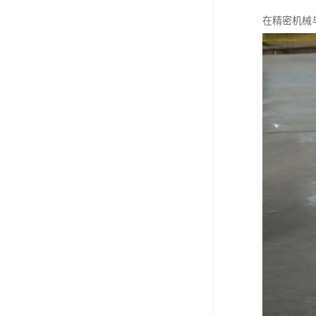
在精密机械