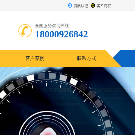
资质认证
实名商家
全国服务咨询热线:
18000926842
客户案例
联系方式