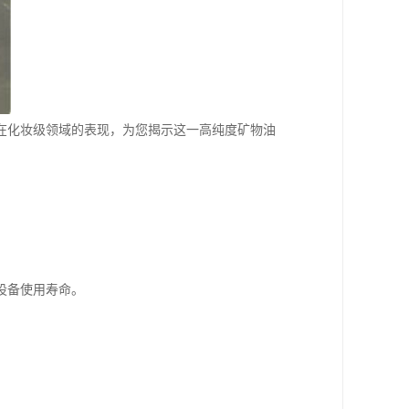
合在化妆级领域的表现，为您揭示这一高纯度矿物油
设备使用寿命。