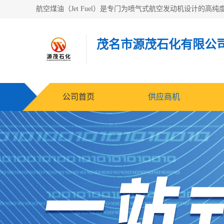
茂名市源茂石化有限公
公司首页
供应商机