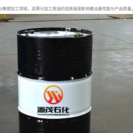
与橡塑加工领域，润滑与加工用油的选择直接影响着设备性能与产品质量