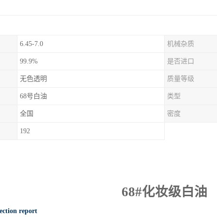
6.45-7.0
机械杂质
99.9%
是否进口
无色透明
质量等级
68号白油
类型
全国
密度
192
68#
化妆级白油
ection report