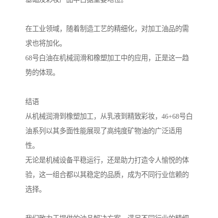
在工业领域，随着制造工艺的精细化，对加工油品的需
求也将加化。
68号白油在机械润滑和橡塑加工中的应用，正是这一趋
势的体现。
结语
从机械润滑到橡塑加工，从乳液到精致彩妆，46+68号白
油系列以其多面性能展现了高纯度矿物油的广泛适用
性。
无论是机械设备平稳运行，还是助力打造令人愉悦的体
验，这一组合都以其稳定的品质，成为不同行业信赖的
选择。