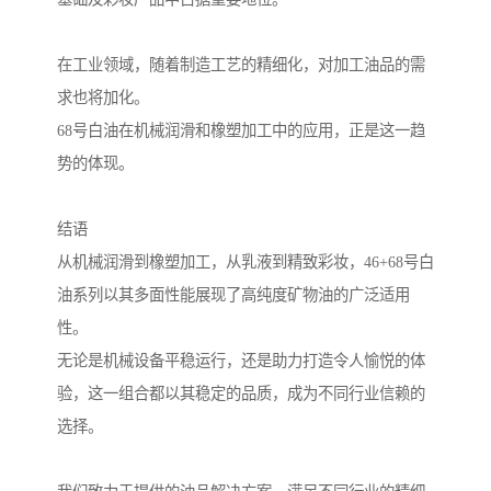
在工业领域，随着制造工艺的精细化，对加工油品的需
求也将加化。
68号白油在机械润滑和橡塑加工中的应用，正是这一趋
势的体现。
结语
从机械润滑到橡塑加工，从乳液到精致彩妆，46+68号白
油系列以其多面性能展现了高纯度矿物油的广泛适用
性。
无论是机械设备平稳运行，还是助力打造令人愉悦的体
验，这一组合都以其稳定的品质，成为不同行业信赖的
选择。