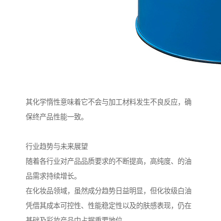
其化学惰性意味着它不会与加工材料发生不良反应，确
保终产品性能一致。
行业趋势与未来展望
随着各行业对产品品质要求的不断提高，高纯度、的油
品需求持续增长。
在化妆品领域，虽然成分趋势日益明显，但化妆级白油
凭借其成本可控性、性能稳定性以及的肤感表现，仍在
基础及彩妆产品中占据重要地位。