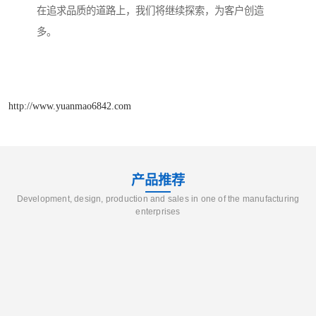
在追求品质的道路上，我们将继续探索，为客户创造
多。
http://www.yuanmao6842.com
产品推荐
Development, design, production and sales in one of the manufacturing
enterprises