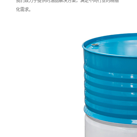
我们致力于提供的油品解决方案，满足不同行业的精细
化需求。