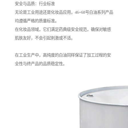
安全与品质：行业标准
无论是工业用途还是化妆品应用，46+68号白油系列产品
均遵循严格的质量标准。
在化妆品领域，它们满足药典级安全规范，确保对敏感
肌肤友好，不会引起刺激或不适。
在工业生产中，高纯度的白油同样保证了加工过程的安
全性与终产品的品质稳定性。