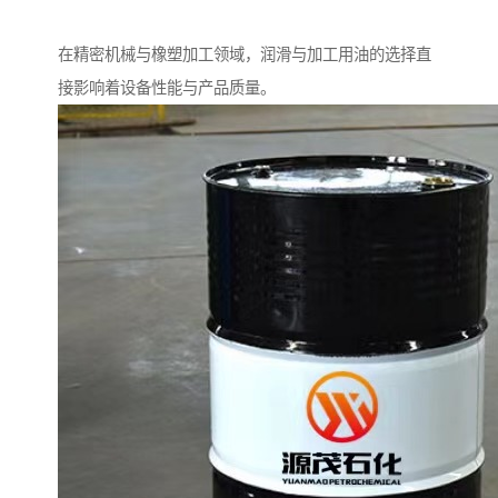
在精密机械与橡塑加工领域，润滑与加工用油的选择直
接影响着设备性能与产品质量。